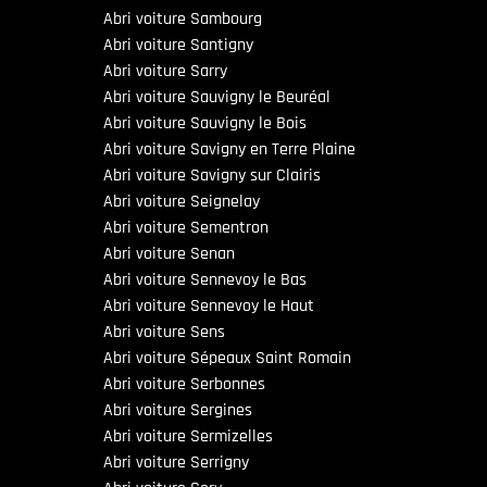
Abri voiture Sambourg
Abri voiture Santigny
Abri voiture Sarry
Abri voiture Sauvigny le Beuréal
Abri voiture Sauvigny le Bois
Abri voiture Savigny en Terre Plaine
Abri voiture Savigny sur Clairis
Abri voiture Seignelay
Abri voiture Sementron
Abri voiture Senan
Abri voiture Sennevoy le Bas
Abri voiture Sennevoy le Haut
Abri voiture Sens
Abri voiture Sépeaux Saint Romain
Abri voiture Serbonnes
Abri voiture Sergines
Abri voiture Sermizelles
Abri voiture Serrigny