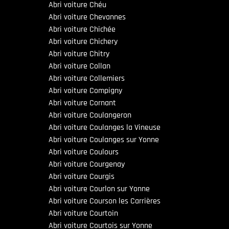
Abri voiture Chéu
Abri voiture Chevannes
Abri voiture Chichée
Abri voiture Chichery
Abri voiture Chitry
Abri voiture Collan
Abri voiture Collemiers
Abri voiture Compigny
Abri voiture Cornant
Abri voiture Coulangeron
Abri voiture Coulanges la Vineuse
Abri voiture Coulanges sur Yonne
Abri voiture Coulours
Abri voiture Courgenay
Abri voiture Courgis
Abri voiture Courlon sur Yonne
Abri voiture Courson les Carrières
Abri voiture Courtoin
Abri voiture Courtois sur Yonne