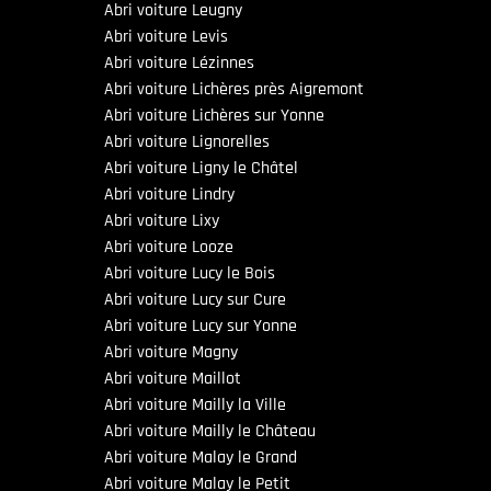
Abri voiture Leugny
Abri voiture Levis
Abri voiture Lézinnes
Abri voiture Lichères près Aigremont
Abri voiture Lichères sur Yonne
Abri voiture Lignorelles
Abri voiture Ligny le Châtel
Abri voiture Lindry
Abri voiture Lixy
Abri voiture Looze
Abri voiture Lucy le Bois
Abri voiture Lucy sur Cure
Abri voiture Lucy sur Yonne
Abri voiture Magny
Abri voiture Maillot
Abri voiture Mailly la Ville
Abri voiture Mailly le Château
Abri voiture Malay le Grand
Abri voiture Malay le Petit