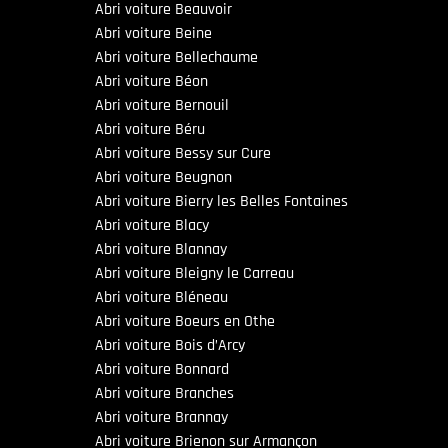
Abri voiture Beauvoir
Abri voiture Beine
Abri voiture Bellechaume
Abri voiture Béon
Abri voiture Bernouil
Abri voiture Béru
Abri voiture Bessy sur Cure
Abri voiture Beugnon
Abri voiture Bierry les Belles Fontaines
Abri voiture Blacy
Abri voiture Blannay
Abri voiture Bleigny le Carreau
Abri voiture Bléneau
Abri voiture Boeurs en Othe
Abri voiture Bois d’Arcy
Abri voiture Bonnard
Abri voiture Branches
Abri voiture Brannay
Abri voiture Brienon sur Armançon