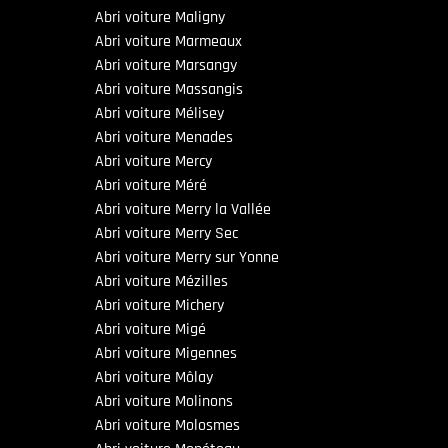
Abri voiture Maligny
Abri voiture Marmeaux
Abri voiture Marsangy
Abri voiture Massangis
Abri voiture Mélisey
Abri voiture Menades
Abri voiture Mercy
Abri voiture Méré
Abri voiture Merry la Vallée
Abri voiture Merry Sec
Abri voiture Merry sur Yonne
Abri voiture Mézilles
Abri voiture Michery
Abri voiture Migé
Abri voiture Migennes
Abri voiture Môlay
Abri voiture Molinons
Abri voiture Molosmes