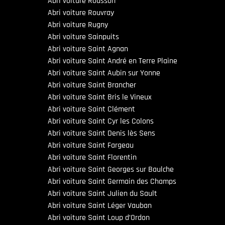
Abri voiture Rousson
Abri voiture Rouvray
Abri voiture Rugny
Abri voiture Sainpuits
Abri voiture Saint Agnan
Abri voiture Saint André en Terre Plaine
Abri voiture Saint Aubin sur Yonne
Abri voiture Saint Brancher
Abri voiture Saint Bris le Vineux
Abri voiture Saint Clément
Abri voiture Saint Cyr les Colons
Abri voiture Saint Denis lès Sens
Abri voiture Saint Fargeau
Abri voiture Saint Florentin
Abri voiture Saint Georges sur Baulche
Abri voiture Saint Germain des Champs
Abri voiture Saint Julien du Sault
Abri voiture Saint Léger Vauban
Abri voiture Saint Loup d’Ordon