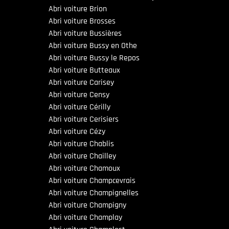
Abri voiture Brion
Abri voiture Brosses
Abri voiture Bussières
Abri voiture Bussy en Othe
Abri voiture Bussy le Repos
Abri voiture Butteaux
Abri voiture Carisey
Abri voiture Censy
Abri voiture Cérilly
Abri voiture Cerisiers
Abri voiture Cézy
Abri voiture Chablis
Abri voiture Chailley
Abri voiture Chamoux
Abri voiture Champcevrais
Abri voiture Champignelles
Abri voiture Champigny
Abri voiture Champlay