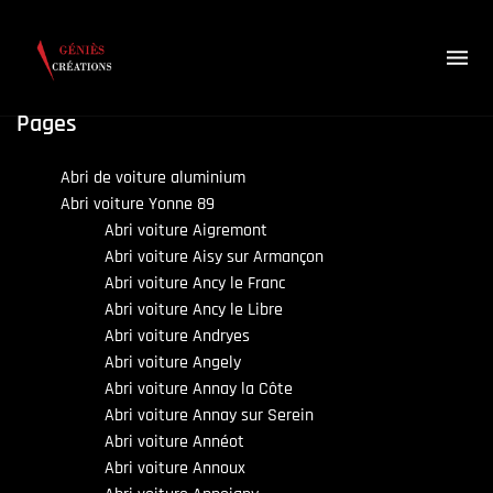
Pages
Abri de voiture aluminium
Abri voiture Yonne 89
Abri voiture Aigremont
Abri voiture Aisy sur Armançon
Abri voiture Ancy le Franc
Abri voiture Ancy le Libre
Abri voiture Andryes
Abri voiture Angely
Abri voiture Annay la Côte
Abri voiture Annay sur Serein
Abri voiture Annéot
Abri voiture Annoux