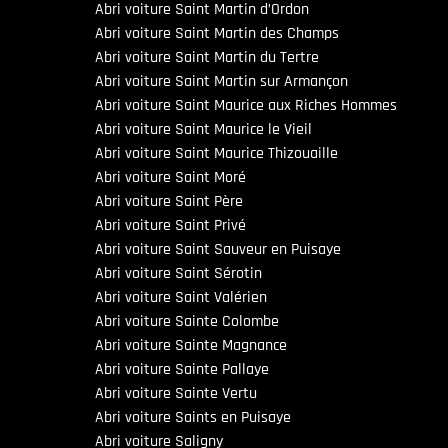
Abri voiture Saint Martin d’Ordon
Abri voiture Saint Martin des Champs
Abri voiture Saint Martin du Tertre
Abri voiture Saint Martin sur Armançon
Abri voiture Saint Maurice aux Riches Hommes
Abri voiture Saint Maurice le Vieil
Abri voiture Saint Maurice Thizouaille
Abri voiture Saint Moré
Abri voiture Saint Père
Abri voiture Saint Privé
Abri voiture Saint Sauveur en Puisaye
Abri voiture Saint Sérotin
Abri voiture Saint Valérien
Abri voiture Sainte Colombe
Abri voiture Sainte Magnance
Abri voiture Sainte Pallaye
Abri voiture Sainte Vertu
Abri voiture Saints en Puisaye
Abri voiture Saligny