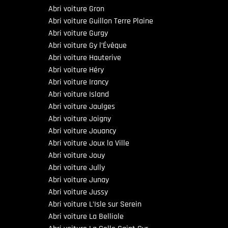
Abri voiture Gron
Abri voiture Guillon Terre Plaine
Abri voiture Gurgy
Abri voiture Gy l’Évêque
Abri voiture Hauterive
Abri voiture Héry
Abri voiture Irancy
Abri voiture Island
Abri voiture Jaulges
Abri voiture Joigny
Abri voiture Jouancy
Abri voiture Joux la Ville
Abri voiture Jouy
Abri voiture Jully
Abri voiture Junay
Abri voiture Jussy
Abri voiture L’Isle sur Serein
Abri voiture La Belliole