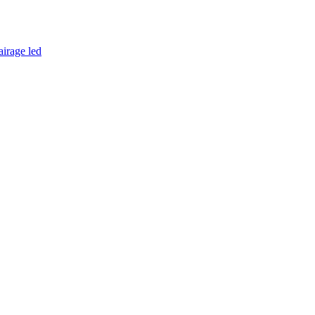
airage led