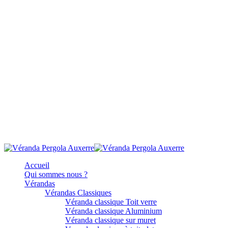
Accueil
Qui sommes nous ?
Vérandas
Vérandas Classiques
Véranda classique Toit verre
Véranda classique Aluminium
Véranda classique sur muret