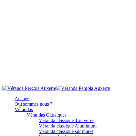
Accueil
Qui sommes nous ?
Vérandas
Vérandas Classiques
Véranda classique Toit verre
Véranda classique Aluminium
Véranda classique sur muret