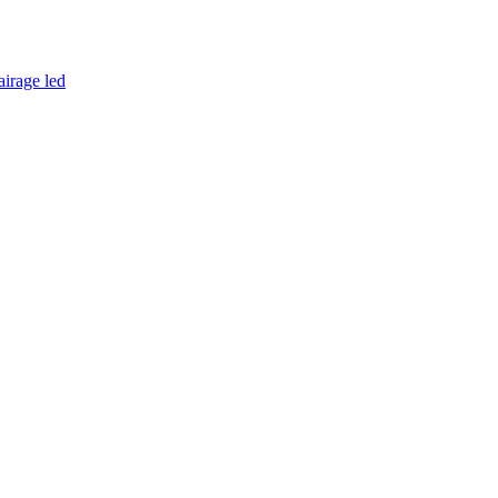
airage led