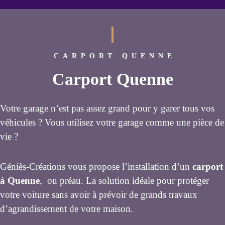
CARPORT QUENNE
Carport Quenne
Votre garage n’est pas assez grand pour y garer tous vos
véhicules ? Vous utilisez votre garage comme une pièce de
vie ?
Géniès-Créations vous propose l’installation d’un
carport
à Quenne
, ou préau. La solution idéale pour protéger
votre voiture sans avoir à prévoir de grands travaux
d’agrandissement de votre maison.