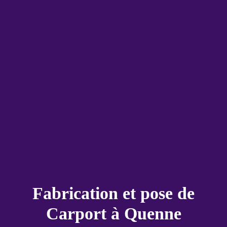
Fabrication et pose de
Carport à Quenne