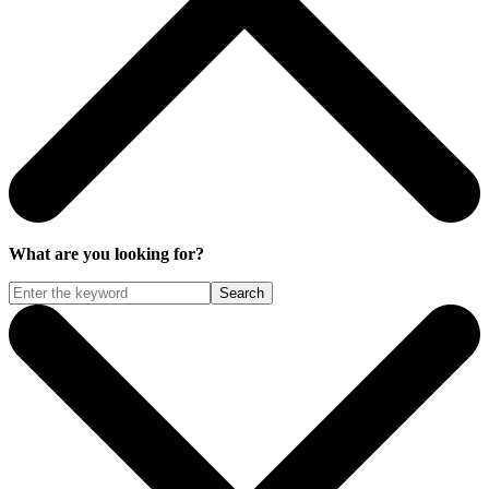
What are you looking for?
Search