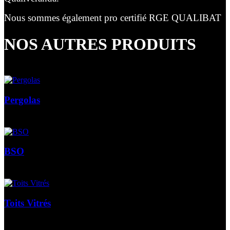
Nous sommes également pro certifié RGE QUALIBAT
NOS AUTRES PRODUITS
Pergolas
BSO
Toits Vitrés