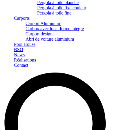
Pergola à toile blanche
Pergola à toile fixe couleur
Pergola à toile fine
Carports
Carport Aluminium
Carbox avec local ferme integré
Carport design
Abri de voiture aluminium
Pool House
BSO
News
Réalisations
Contact