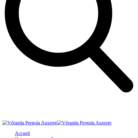
Accueil