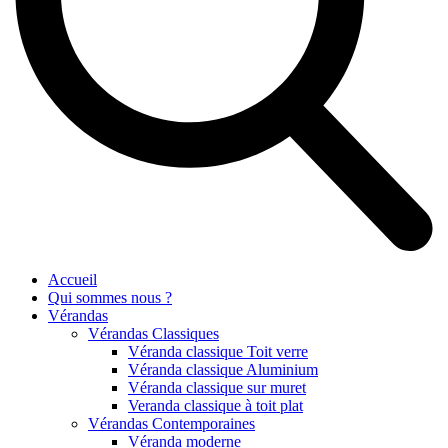
Accueil
Qui sommes nous ?
Vérandas
Vérandas Classiques
Véranda classique Toit verre
Véranda classique Aluminium
Véranda classique sur muret
Veranda classique à toit plat
Vérandas Contemporaines
Véranda moderne