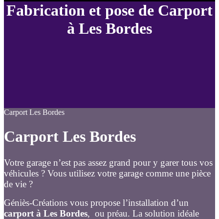
Fabrication et pose de Carport
à Les Bordes
Carport Les Bordes
Carport Les Bordes
Votre garage n’est pas assez grand pour y garer tous vos
véhicules ? Vous utilisez votre garage comme une pièce
de vie ?
Géniès-Créations vous propose l’installation d’un
carport à Les Bordes
, ou préau. La solution idéale