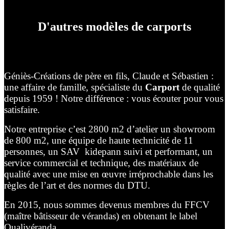
D'autres modèles de carports
Géniès-Créations de père en fils, Claude et Sébastien :
une affaire de famille, spécialiste du
Carport
de qualité
depuis 1959 ! Notre différence : vous écouter pour vous
satisfaire.
Notre entreprise c’est 2800 m2 d’atelier un showroom
de 800 m2, une équipe de haute technicité de 11
personnes, un SAV kidepann suivi et performant, un
service commercial et technique, des matériaux de
qualité avec une mise en œuvre irréprochable dans les
règles de l’art et des normes du DTU.
En 2015, nous sommes devenus membres du FFCV
(maître bâtisseur de vérandas) en obtenant le label
Qualivéranda.