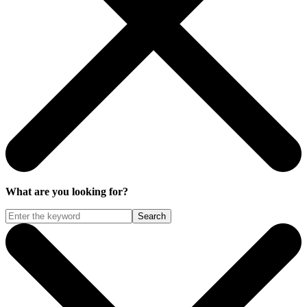
What are you looking for?
Search