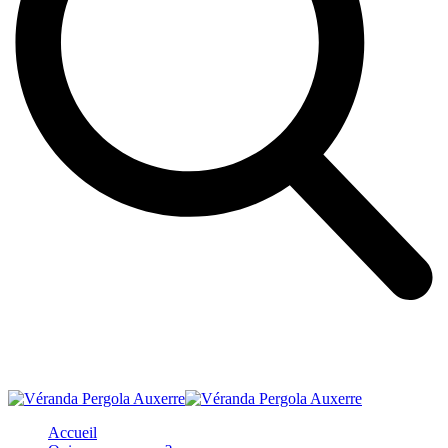
Accueil