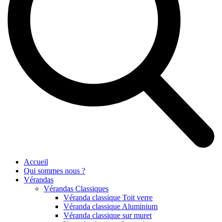
Accueil
Qui sommes nous ?
Vérandas
Vérandas Classiques
Véranda classique Toit verre
Véranda classique Aluminium
Véranda classique sur muret