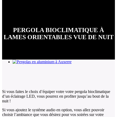
PERGOLA BIOCLIMATIQUE À
LAMES ORIENTABLES VUE DE NUIT
Si vous faites le choix d’équiper votre votre pergola bioclimatique
d’un éclairage LED, vous pourrez en profiter jusqu’au bout de la
nuit !
Si vous ajoutez le système audio en option, vous allez pouvoir
choisir l’ambiance que vous désirez pour vos soirées sur votre