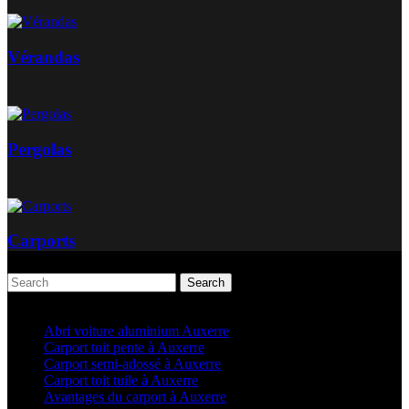
Vérandas
Pergolas
Carports
Search
Articles récents
Abri voiture aluminium Auxerre
Carport toit pente à Auxerre
Carport semi-adossé à Auxerre
Carport toit tuile à Auxerre
Avantages du carport à Auxerre