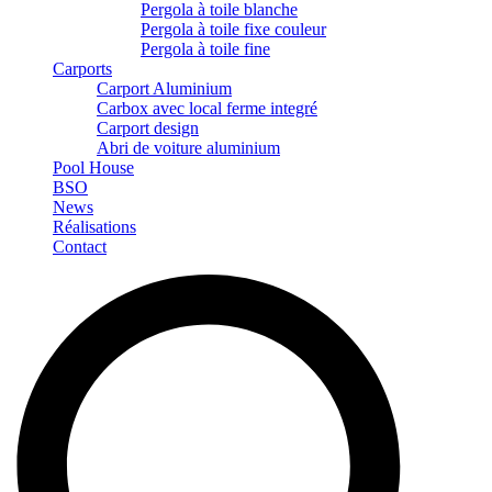
Pergola à toile blanche
Pergola à toile fixe couleur
Pergola à toile fine
Carports
Carport Aluminium
Carbox avec local ferme integré
Carport design
Abri de voiture aluminium
Pool House
BSO
News
Réalisations
Contact