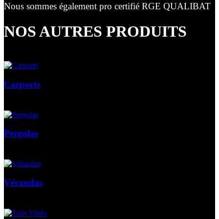
Nous sommes également pro certifié RGE QUALIBAT
NOS AUTRES PRODUITS
Carports
Pergolas
Vérandas