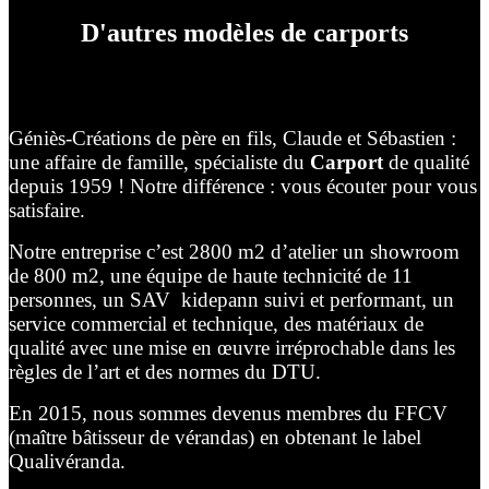
D'autres modèles de carports
Géniès-Créations de père en fils, Claude et Sébastien :
une affaire de famille, spécialiste du
Carport
de qualité
depuis 1959 ! Notre différence : vous écouter pour vous
satisfaire.
Notre entreprise c’est 2800 m2 d’atelier un showroom
de 800 m2, une équipe de haute technicité de 11
personnes, un SAV kidepann suivi et performant, un
service commercial et technique, des matériaux de
qualité avec une mise en œuvre irréprochable dans les
règles de l’art et des normes du DTU.
En 2015, nous sommes devenus membres du FFCV
(maître bâtisseur de vérandas) en obtenant le label
Qualivéranda.