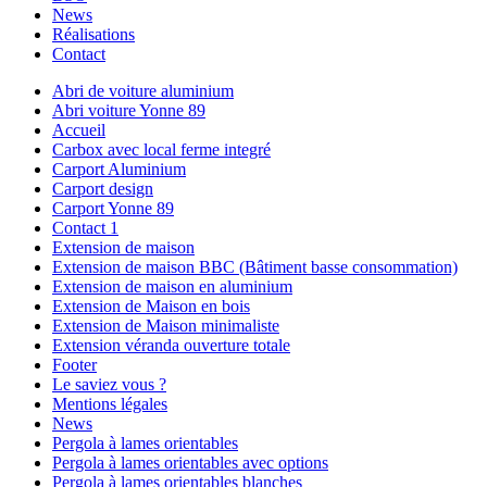
News
Réalisations
Contact
Abri de voiture aluminium
Abri voiture Yonne 89
Accueil
Carbox avec local ferme integré
Carport Aluminium
Carport design
Carport Yonne 89
Contact 1
Extension de maison
Extension de maison BBC (Bâtiment basse consommation)
Extension de maison en aluminium
Extension de Maison en bois
Extension de Maison minimaliste
Extension véranda ouverture totale
Footer
Le saviez vous ?
Mentions légales
News
Pergola à lames orientables
Pergola à lames orientables avec options
Pergola à lames orientables blanches