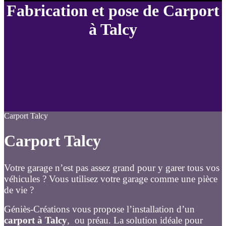
Fabrication et pose de Carport
à Talcy
Carport Talcy
Carport Talcy
Votre garage n’est pas assez grand pour y garer tous vos
véhicules ? Vous utilisez votre garage comme une pièce
de vie ?
Géniès-Créations vous propose l’installation d’un
carport à Talcy
, ou préau. La solution idéale pour