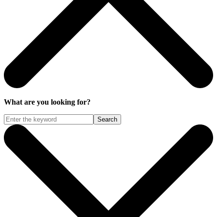
What are you looking for?
Search