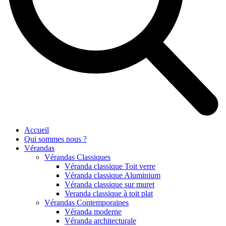
Accueil
Qui sommes nous ?
Vérandas
Vérandas Classiques
Véranda classique Toit verre
Véranda classique Aluminium
Véranda classique sur muret
Veranda classique à toit plat
Vérandas Contemporaines
Véranda moderne
Véranda architecturale