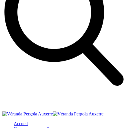
Accueil