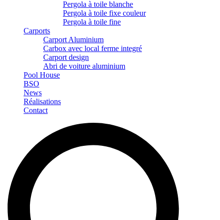
Pergola à toile blanche
Pergola à toile fixe couleur
Pergola à toile fine
Carports
Carport Aluminium
Carbox avec local ferme integré
Carport design
Abri de voiture aluminium
Pool House
BSO
News
Réalisations
Contact