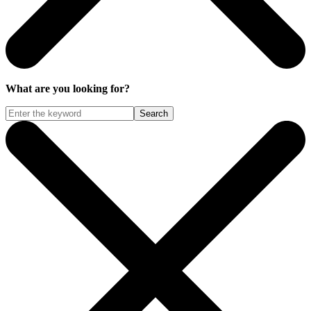
What are you looking for?
Search