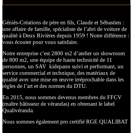
Géniès-Créations de père en fils, Claude et Sébastien :
une affaire de famille, spécialiste de l’abri de voiture de
qualité à Deux Rivières depuis 1959 ! Notre différence :
vous écouter pour vous satisfaire.
Notre entreprise c’est 2800 m2 d’atelier un showroom
de 800 m2, une équipe de haute technicité de 11
personnes, un SAV kidepann suivi et performant, un
service commercial et technique, des matériaux de
qualité avec une mise en œuvre irréprochable dans les
règles de l’art et des normes du DTU.
En 2015, nous sommes devenus membres du FFCV
(maître bâtisseur de vérandas) en obtenant le label
Qualivéranda.
Nous sommes également pro certifié RGE QUALIBAT