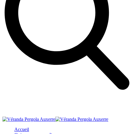
Accueil