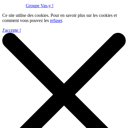
Réalisation :
Groupe Vas-y !
Ce site utilise des cookies. Pour en savoir plus sur les cookies et
comment vous pouvez les
refuser
.
J'accepte !