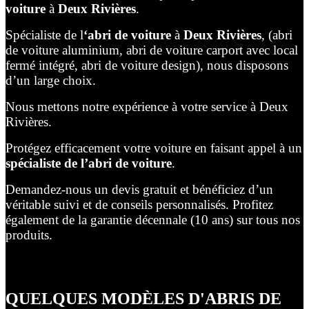
voiture
à
Deux Rivières
.
Spécialiste de l
‘abri de voiture
à
Deux Rivières
, (abri
de voiture aluminium, abri de voiture carport avec local
fermé intégré, abri de voiture design), nous disposons
d’un large choix.
Nous mettons notre expérience à votre service à Deux
Rivières.
Protégez efficacement votre voiture en faisant appel à un
spécialiste de l’abri de voiture
.
Demandez-nous un devis gratuit et bénéficiez d’un
véritable suivi et de conseils personnalisés. Profitez
également de la garantie décennale (10 ans) sur tous nos
produits.
QUELQUES MODÈLES D'ABRIS DE