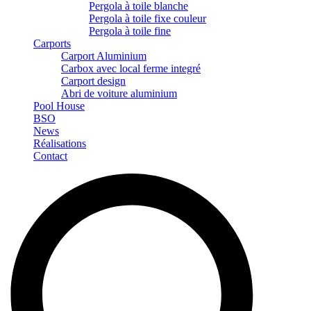
Pergola à toile blanche
Pergola à toile fixe couleur
Pergola à toile fine
Carports
Carport Aluminium
Carbox avec local ferme integré
Carport design
Abri de voiture aluminium
Pool House
BSO
News
Réalisations
Contact