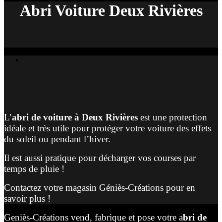
Abri Voiture Deux Rivières
L’
abri de voiture à Deux Rivières
est une protection
idéale et très utile pour protéger votre voiture des effets
du soleil ou pendant l’hiver.
Il est aussi pratique pour décharger vos courses par
temps de pluie !
Contactez votre magasin Géniès-Créations pour en
savoir plus !
Geniès-Créations vend, fabrique et pose votre a
bri de