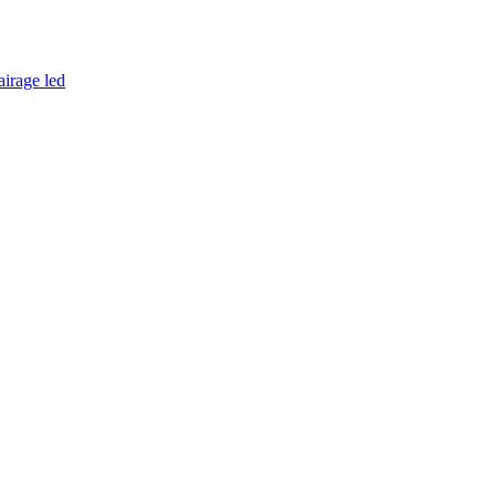
airage led