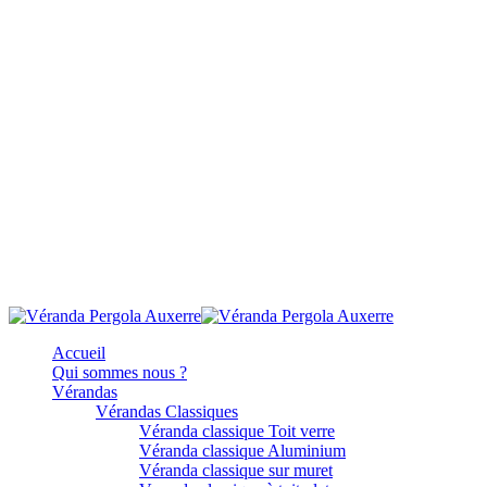
Accueil
Qui sommes nous ?
Vérandas
Vérandas Classiques
Véranda classique Toit verre
Véranda classique Aluminium
Véranda classique sur muret