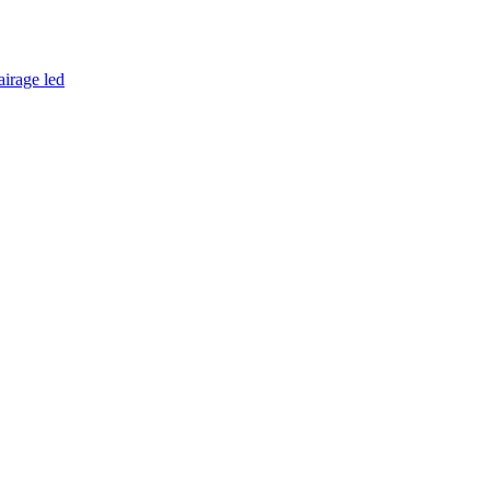
airage led