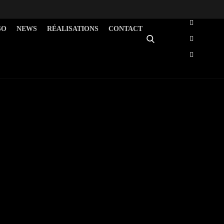
SO
NEWS
RÉALISATIONS
CONTACT