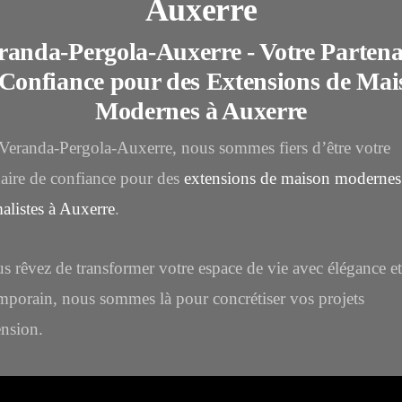
Auxerre
randa-Pergola-Auxerre - Votre Partena
 Confiance pour des Extensions de Mai
Modernes à Auxerre
Veranda-Pergola-Auxerre, nous sommes fiers d’être votre
naire de confiance pour des
extensions de maison modernes
alistes à Auxerre
.
s rêvez de transformer votre espace de vie avec élégance et
mporain, nous sommes là pour concrétiser vos projets
ension.