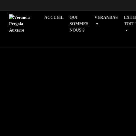
ACCUEIL
QUI
VÉRANDAS
EXTE
SOMMES
TOIT
NOUS ?