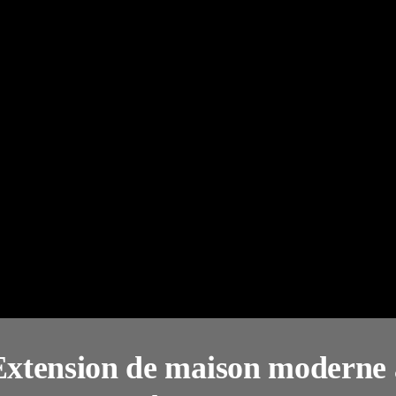
Extension de maison moderne 