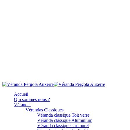
Accueil
Qui sommes nous ?
Vérandas
Vérandas Classiques
Véranda classique Toit verre
Véranda classique Aluminium
Véranda classique sur muret