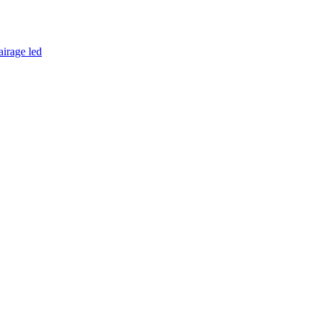
airage led