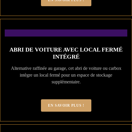
EN SAVOIR PLUS !
ABRI DE VOITURE AVEC LOCAL FERMÉ
INTÉGRÉ
Alternative raffinée au garage, cet abri de voiture ou carbox
intègre un local fermé pour un espace de stockage
supplémentaire.
EN SAVOIR PLUS !