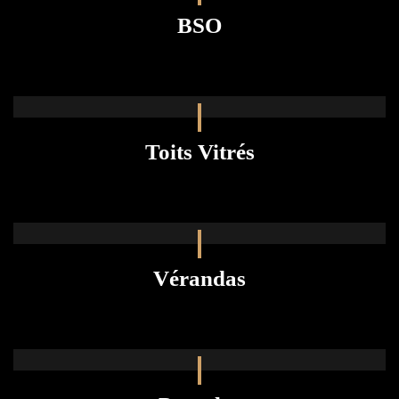
BSO
Toits Vitrés
Vérandas