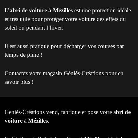
L’
abri de voiture à Mézilles
est une protection idéale
et très utile pour protéger votre voiture des effets du
soleil ou pendant l’hiver.
Il est aussi pratique pour décharger vos courses par
temps de pluie !
Contactez votre magasin Géniès-Créations pour en
savoir plus !
Geniès-Créations vend, fabrique et pose votre a
bri de
voiture
à
Mézilles
.