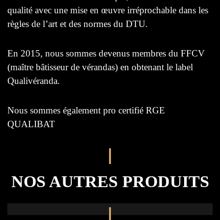
qualité avec une mise en œuvre irréprochable dans les
règles de l’art et des normes du DTU.
En 2015, nous sommes devenus membres du FFCV
(maître bâtisseur de vérandas) en obtenant le label
Qualivéranda.
Nous sommes également pro certifié RGE
QUALIBAT
NOS AUTRES PRODUITS