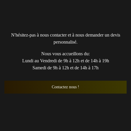
N'hésitez-pas à nous contacter et à nous demander un devis
personnalisé.
Nous vous accueillons du:
Lundi au Vendredi de 9h à 12h et de 14h à 19h
Samedi de 9h à 12h et de 14h à 17h
Contactez nous !