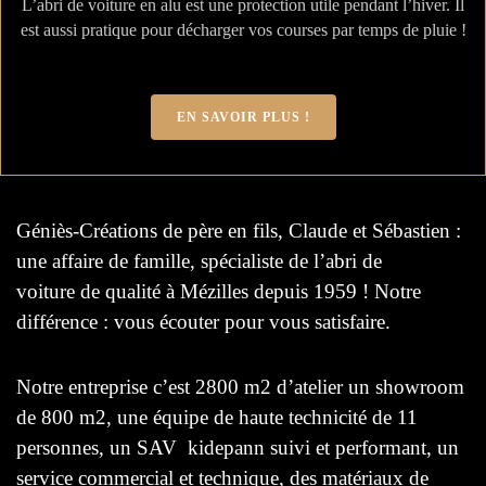
L’abri de voiture en alu est une protection utile pendant l’hiver. Il
est aussi pratique pour décharger vos courses par temps de pluie !
EN SAVOIR PLUS !
Géniès-Créations de père en fils, Claude et Sébastien :
une affaire de famille, spécialiste de l’abri de
voiture de qualité à Mézilles depuis 1959 ! Notre
différence : vous écouter pour vous satisfaire.
Notre entreprise c’est 2800 m2 d’atelier un showroom
de 800 m2, une équipe de haute technicité de 11
personnes, un SAV kidepann suivi et performant, un
service commercial et technique, des matériaux de