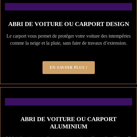
ABRI DE VOITURE OU CARPORT DESIGN
Le carport vous permet de protéger votre voiture des intempéries
comme la neige et la pluie, sans faire de travaux d’extension.
EN SAVOIR PLUS !
ABRI DE VOITURE OU CARPORT
ALUMINIUM