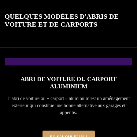
QUELQUES MODÈLES D'ABRIS DE
VOITURE ET DE CARPORTS
ABRI DE VOITURE OU CARPORT
ALUMINIUM
L’abri de voiture ou « carport » aluminium est un aménagement
extérieur qui constitue une bonne alternative aux garages et
appentis.