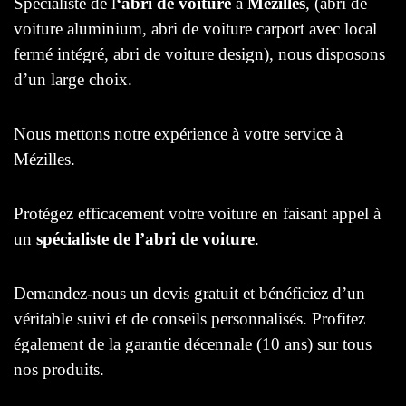
Spécialiste de l
‘abri de voiture
à
Mézilles
, (abri de
voiture aluminium, abri de voiture carport avec local
fermé intégré, abri de voiture design), nous disposons
d’un large choix.
Nous mettons notre expérience à votre service à
Mézilles.
Protégez efficacement votre voiture en faisant appel à
un
spécialiste de l’abri de voiture
.
Demandez-nous un devis gratuit et bénéficiez d’un
véritable suivi et de conseils personnalisés. Profitez
également de la garantie décennale (10 ans) sur tous
nos produits.