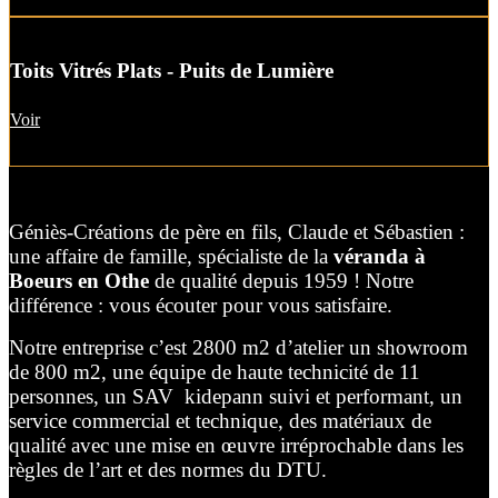
Toits Vitrés Plats - Puits de Lumière
Voir
Géniès-Créations de père en fils, Claude et Sébastien :
une affaire de famille, spécialiste de la
véranda à
Boeurs en Othe
de qualité depuis 1959 ! Notre
différence : vous écouter pour vous satisfaire.
Notre entreprise c’est 2800 m2 d’atelier un showroom
de 800 m2, une équipe de haute technicité de 11
personnes, un SAV kidepann suivi et performant, un
service commercial et technique, des matériaux de
qualité avec une mise en œuvre irréprochable dans les
règles de l’art et des normes du DTU.