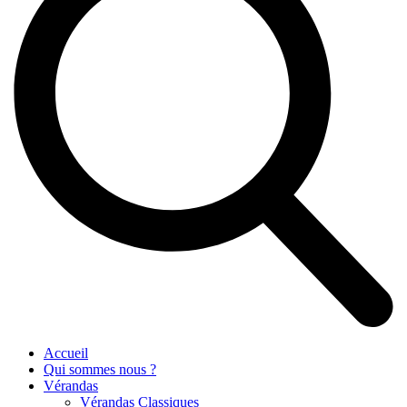
Accueil
Qui sommes nous ?
Vérandas
Vérandas Classiques