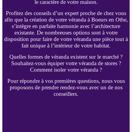
le caractère de votre maison.
Profitez des conseils d’un expert proche de chez vous
afin que la création de votre véranda à Boeurs en Othe,
s’intègre en parfaite harmonie avec l’architecture
existante. De nombreuses options sont à votre
disposition pour faire de votre véranda une pièce tout à
fait unique à l’intérieur de votre habitat.
Quelles formes de véranda existent sur le marché ?
Souhaitez-vous équiper votre véranda de stores ?
Comment isoler votre véranda ?
Pour répondre à vos premières questions, nous vous
proposons de prendre rendez-vous avec un de nos
conseillers.