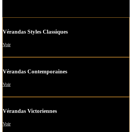
Vérandas Styles Classiques
Voir
Vérandas Contemporaines
Voir
Vérandas Victoriennes
Voir