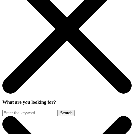
What are you looking for?
Search