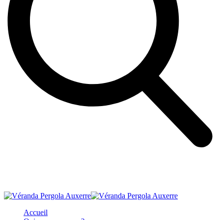
Accueil