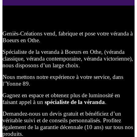
Geniès-Créations vend, fabrique et pose votre véranda à
Boeurs en Othe.
Spécialiste de la veranda à Boeurs en Othe, (véranda
classique, véranda contemporaine, véranda victorienne),
nous disposons d’un large choix.
Nous mettons notre expérience à votre service, dans
l’Yonne 89.
Gagnez en espace et obtenez plus de luminosité en
faisant appel à un
spécialiste de la véranda
.
Demandez-nous un devis gratuit et bénéficiez d’un
véritable suivi et de conseils personnalisés. Profitez
également de la garantie décennale (10 ans) sur tous nos
produits.