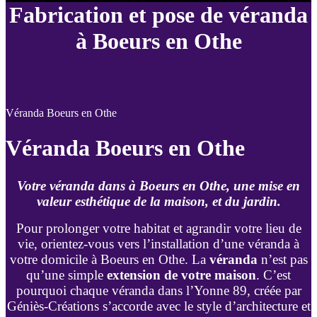
Fabrication et pose de véranda
à Boeurs en Othe
Véranda Boeurs en Othe
Véranda Boeurs en Othe
Votre véranda dans à Boeurs en Othe, une mise en
valeur esthétique de la maison, et du jardin.
Pour prolonger votre habitat et agrandir votre lieu de
vie, orientez-vous vers l’installation d’une véranda à
votre domicile à Boeurs en Othe. La
véranda
n’est pas
qu’une simple
extension de votre maison
. C’est
pourquoi chaque véranda dans l’Yonne 89, créée par
Géniès-Créations s’accorde avec le style d’architecture et