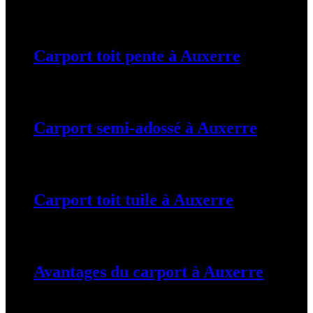
19 mars 2024
Carport toit pente à Auxerre
19 mars 2024
Carport semi-adossé à Auxerre
19 mars 2024
Carport toit tuile à Auxerre
19 mars 2024
Avantages du carport à Auxerre
19 mars 2024