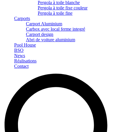
Pergola à toile blanche
Pergola à toile fixe couleur
Pergola à toile fine
Carports
Carport Aluminium
Carbox avec local ferme integré
Carport design
Abri de voiture aluminium
Pool House
BSO
News
Réalisations
Contact