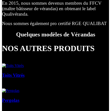
En 2015, nous sommes devenus membres du FFCV
(maître bâtisseur de vérandas) en obtenant le label
Qualivéranda.
Nous sommes également pro certifié RGE QUALIBAT
Quelques modèles de Vérandas
NOS AUTRES PRODUITS
Toits Vitrés
Pergolas