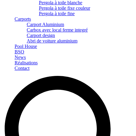
Pergola à toile blanche
Pergola à toile fixe couleur
Pergola à toile fine
Carports
Carport Aluminium
Carbox avec local ferme integré
Carport design
Abri de voiture aluminium
Pool House
BSO
News
Réalisations
Contact