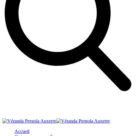
Accueil