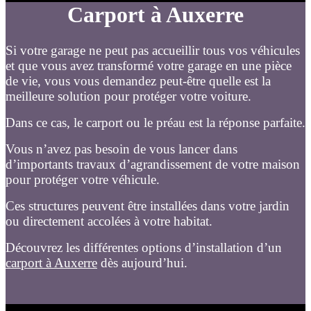
Carport à Auxerre
Si votre garage ne peut pas accueillir tous vos véhicules
et que vous avez transformé votre garage en une pièce
de vie, vous vous demandez peut-être quelle est la
meilleure solution pour protéger votre voiture.
Dans ce cas, le carport ou le préau est la réponse parfaite.
Vous n’avez pas besoin de vous lancer dans
d’importants travaux d’agrandissement de votre maison
pour protéger votre véhicule.
Ces structures peuvent être installées dans votre jardin
ou directement accolées à votre habitat.
Découvrez les différentes options d’installation d’un
carport à Auxerre
dès aujourd’hui.