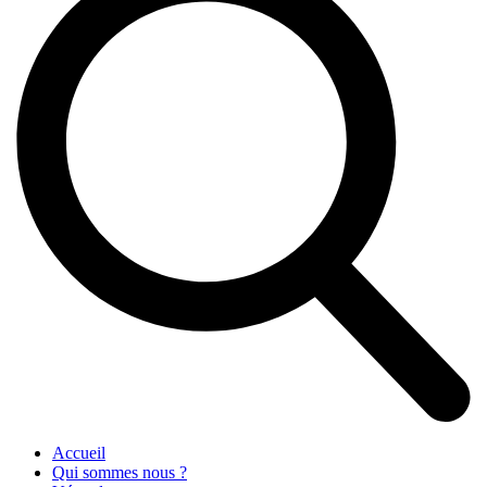
Accueil
Qui sommes nous ?