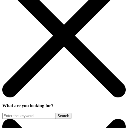
What are you looking for?
Search