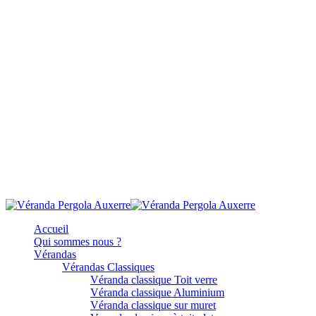
Accueil
Qui sommes nous ?
Vérandas
Vérandas Classiques
Véranda classique Toit verre
Véranda classique Aluminium
Véranda classique sur muret