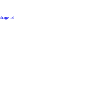
airage led