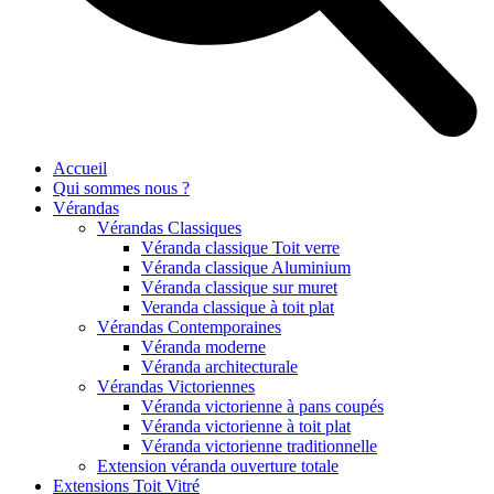
Accueil
Qui sommes nous ?
Vérandas
Vérandas Classiques
Véranda classique Toit verre
Véranda classique Aluminium
Véranda classique sur muret
Veranda classique à toit plat
Vérandas Contemporaines
Véranda moderne
Véranda architecturale
Vérandas Victoriennes
Véranda victorienne à pans coupés
Véranda victorienne à toit plat
Véranda victorienne traditionnelle
Extension véranda ouverture totale
Extensions Toit Vitré