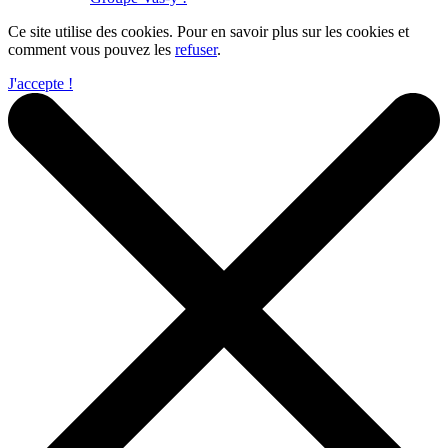
Ce site utilise des cookies. Pour en savoir plus sur les cookies et
comment vous pouvez les
refuser
.
J'accepte !