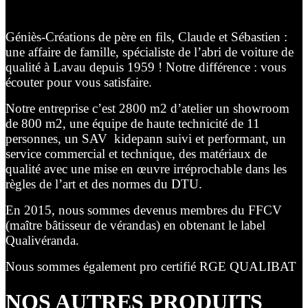
Géniès-Créations de père en fils, Claude et Sébastien :
une affaire de famille, spécialiste de l’abri de voiture de
qualité à Lavau depuis 1959 ! Notre différence : vous
écouter pour vous satisfaire.
Notre entreprise c’est 2800 m2 d’atelier un showroom
de 800 m2, une équipe de haute technicité de 11
personnes, un SAV kidepann suivi et performant, un
service commercial et technique, des matériaux de
qualité avec une mise en œuvre irréprochable dans les
règles de l’art et des normes du DTU.
En 2015, nous sommes devenus membres du FFCV
(maître bâtisseur de vérandas) en obtenant le label
Qualivéranda.
Nous sommes également pro certifié RGE QUALIBAT
NOS AUTRES PRODUITS