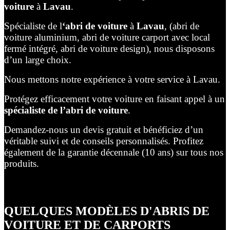
voiture
à
Lavau
.
Spécialiste de l
‘abri de voiture
à
Lavau
, (abri de
voiture aluminium, abri de voiture carport avec local
fermé intégré, abri de voiture design), nous disposons
d’un large choix.
Nous mettons notre expérience à votre service à Lavau.
Protégez efficacement votre voiture en faisant appel à un
spécialiste de l’abri de voiture
.
Demandez-nous un devis gratuit et bénéficiez d’un
véritable suivi et de conseils personnalisés. Profitez
également de la garantie décennale (10 ans) sur tous nos
produits.
QUELQUES MODÈLES D'ABRIS DE
VOITURE ET DE CARPORTS