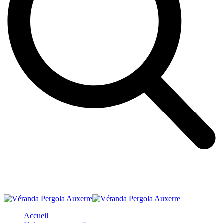
Accueil