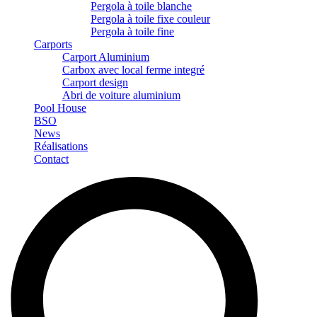
Pergola à toile blanche
Pergola à toile fixe couleur
Pergola à toile fine
Carports
Carport Aluminium
Carbox avec local ferme integré
Carport design
Abri de voiture aluminium
Pool House
BSO
News
Réalisations
Contact