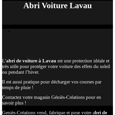
Abri Voiture Lavau
L’
abri de voiture à Lavau
est une protection idéale et
très utile pour protéger votre voiture des effets du soleil
ou pendant l’hiver.
Il est aussi pratique pour décharger vos courses par
temps de pluie !
Contactez votre magasin Géniès-Créations pour en
savoir plus !
Geniès-Créations vend, fabrique et pose votre a
bri de