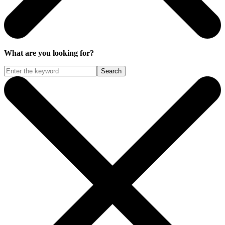
What are you looking for?
Search