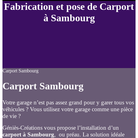
Fabrication et pose de Carport
à Sambourg
Carport Sambourg
Carport Sambourg
Votre garage n’est pas assez grand pour y garer tous vos
véhicules ? Vous utilisez votre garage comme une pièce
de vie ?
Géniès-Créations vous propose l’installation d’un
carport à Sambourg
, ou préau. La solution idéale