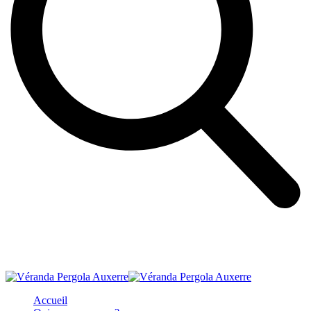
Accueil