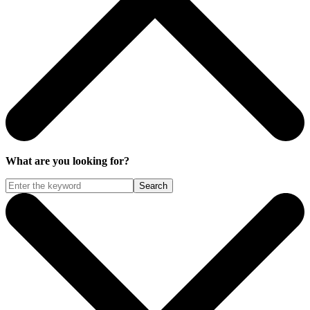
What are you looking for?
Search