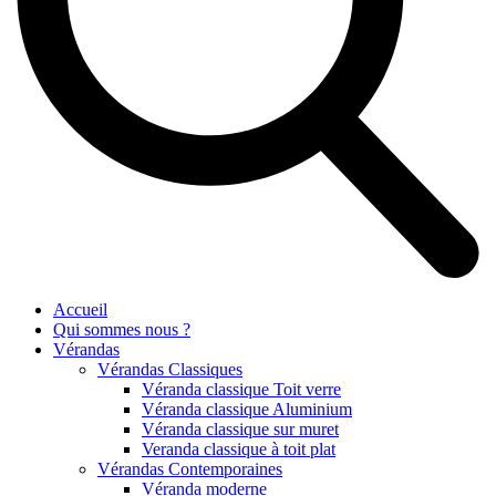
Accueil
Qui sommes nous ?
Vérandas
Vérandas Classiques
Véranda classique Toit verre
Véranda classique Aluminium
Véranda classique sur muret
Veranda classique à toit plat
Vérandas Contemporaines
Véranda moderne