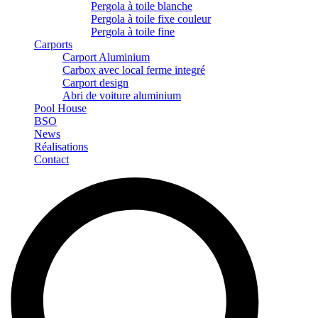
Pergola à toile blanche
Pergola à toile fixe couleur
Pergola à toile fine
Carports
Carport Aluminium
Carbox avec local ferme integré
Carport design
Abri de voiture aluminium
Pool House
BSO
News
Réalisations
Contact