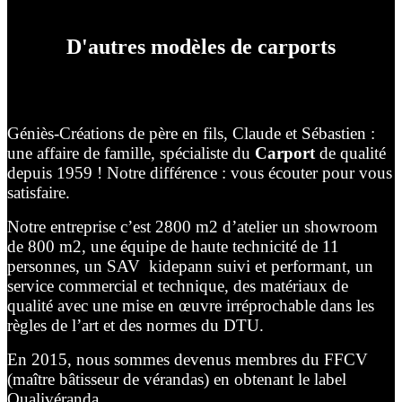
D'autres modèles de carports
Géniès-Créations de père en fils, Claude et Sébastien :
une affaire de famille, spécialiste du
Carport
de qualité
depuis 1959 ! Notre différence : vous écouter pour vous
satisfaire.
Notre entreprise c’est 2800 m2 d’atelier un showroom
de 800 m2, une équipe de haute technicité de 11
personnes, un SAV kidepann suivi et performant, un
service commercial et technique, des matériaux de
qualité avec une mise en œuvre irréprochable dans les
règles de l’art et des normes du DTU.
En 2015, nous sommes devenus membres du FFCV
(maître bâtisseur de vérandas) en obtenant le label
Qualivéranda.