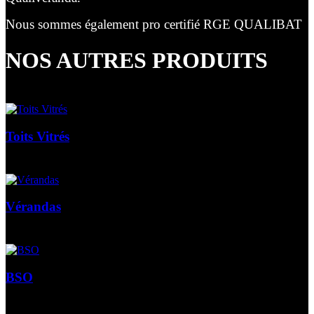
Nous sommes également pro certifié RGE QUALIBAT
NOS AUTRES PRODUITS
Toits Vitrés
Vérandas
BSO