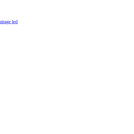
airage led