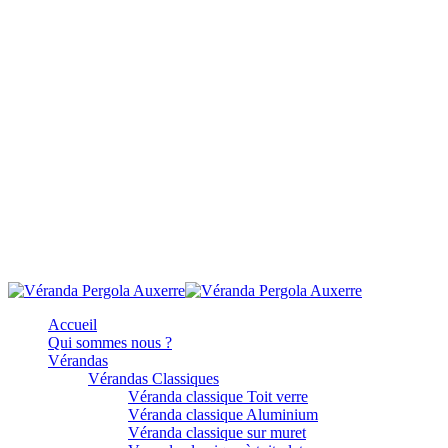
Accueil
Qui sommes nous ?
Vérandas
Vérandas Classiques
Véranda classique Toit verre
Véranda classique Aluminium
Véranda classique sur muret