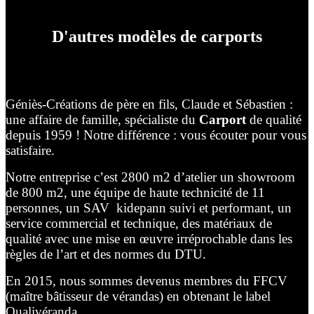
D'autres modèles de carports
Géniès-Créations de père en fils, Claude et Sébastien :
une affaire de famille, spécialiste du
Carport
de qualité
depuis 1959 ! Notre différence : vous écouter pour vous
satisfaire.
Notre entreprise c’est 2800 m2 d’atelier un showroom
de 800 m2, une équipe de haute technicité de 11
personnes, un SAV kidepann suivi et performant, un
service commercial et technique, des matériaux de
qualité avec une mise en œuvre irréprochable dans les
règles de l’art et des normes du DTU.
En 2015, nous sommes devenus membres du FFCV
(maître bâtisseur de vérandas) en obtenant le label
Qualivéranda.