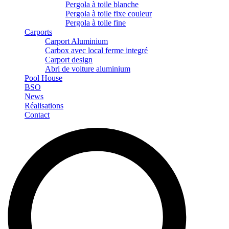
Pergola à toile blanche
Pergola à toile fixe couleur
Pergola à toile fine
Carports
Carport Aluminium
Carbox avec local ferme integré
Carport design
Abri de voiture aluminium
Pool House
BSO
News
Réalisations
Contact