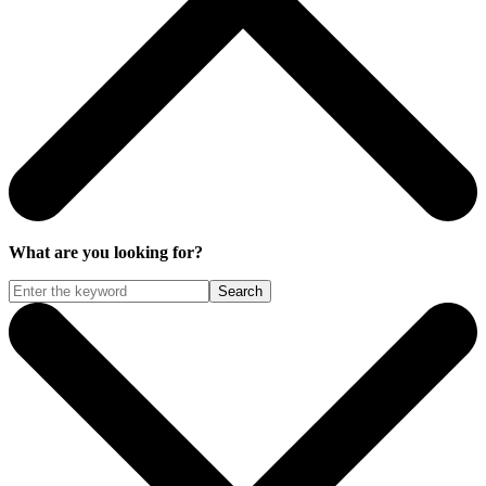
What are you looking for?
Search