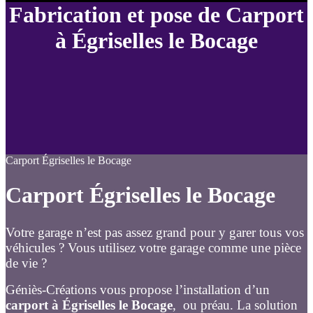
Fabrication et pose de Carport
à Égriselles le Bocage
Carport Égriselles le Bocage
Carport Égriselles le Bocage
Votre garage n’est pas assez grand pour y garer tous vos
véhicules ? Vous utilisez votre garage comme une pièce
de vie ?
Géniès-Créations vous propose l’installation d’un
carport à Égriselles le Bocage
, ou préau. La solution