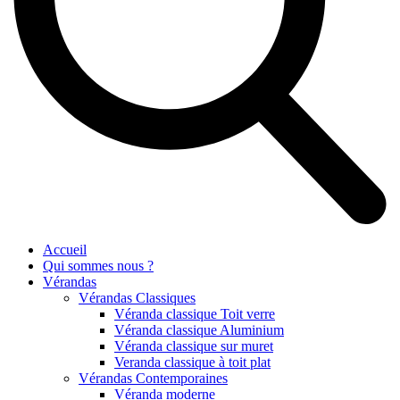
Accueil
Qui sommes nous ?
Vérandas
Vérandas Classiques
Véranda classique Toit verre
Véranda classique Aluminium
Véranda classique sur muret
Veranda classique à toit plat
Vérandas Contemporaines
Véranda moderne