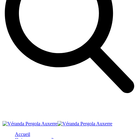
Accueil