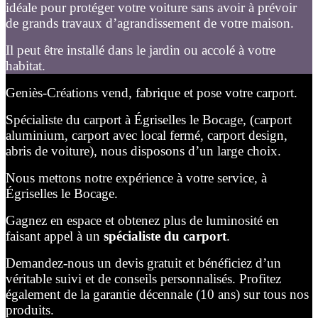
idéale pour protéger votre voiture sans avoir à prévoir
de grands travaux d’agrandissement de votre maison.
Il peut être installé dans le jardin ou accolé à votre
habitat.
Geniès-Créations vend, fabrique et pose votre carport.
Spécialiste du carport à Égriselles le Bocage, (carport
aluminium, carport avec local fermé, carport design,
abris de voiture), nous disposons d’un large choix.
Nous mettons notre expérience à votre service, à
Égriselles le Bocage.
Gagnez en espace et obtenez plus de luminosité en
faisant appel à un
spécialiste du carport
.
Demandez-nous un devis gratuit et bénéficiez d’un
véritable suivi et de conseils personnalisés. Profitez
également de la garantie décennale (10 ans) sur tous nos
produits.