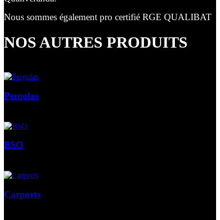
Nous sommes également pro certifié RGE QUALIBAT
NOS AUTRES PRODUITS
Pergolas
BSO
Carports