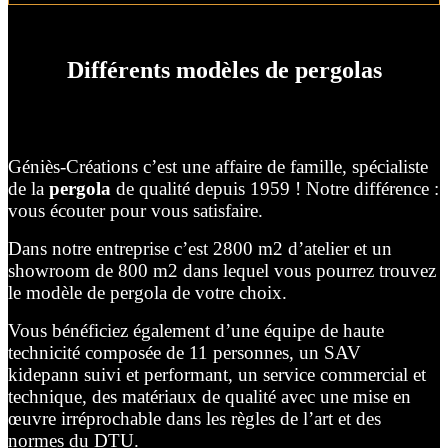
Différents modèles de pergolas
Géniès-Créations c’est une affaire de famille, spécialiste
de la
pergola
de qualité depuis 1959 ! Notre différence :
vous écouter pour vous satisfaire.
Dans notre entreprise c’est 2800 m2 d’atelier et un
showroom de 800 m2 dans lequel vous pourrez trouvez
le modèle de pergola de votre choix.
Vous bénéficiez également d’une équipe de haute
technicité composée de 11 personnes, un SAV
kidepann suivi et performant, un service commercial et
technique, des matériaux de qualité avec une mise en
œuvre irréprochable dans les règles de l’art et des
normes du DTU.