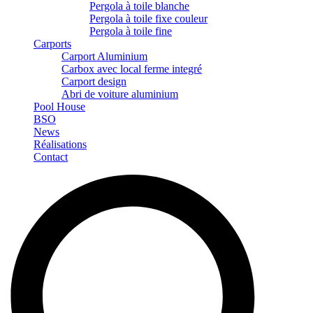
Pergola à toile blanche
Pergola à toile fixe couleur
Pergola à toile fine
Carports
Carport Aluminium
Carbox avec local ferme integré
Carport design
Abri de voiture aluminium
Pool House
BSO
News
Réalisations
Contact