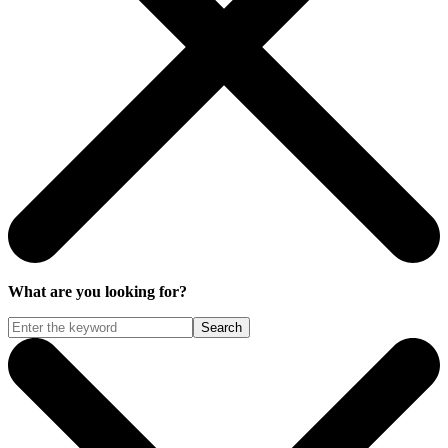
What are you looking for?
Search