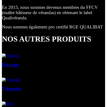
En 2015, nous sommes devenus membres du FFCV
(maître bâtisseur de vérandas) en obtenant le label
Qualivéranda.
Nous sommes également pro certifié RGE QUALIBAT
NOS AUTRES PRODUITS
Pergolas
Vérandas