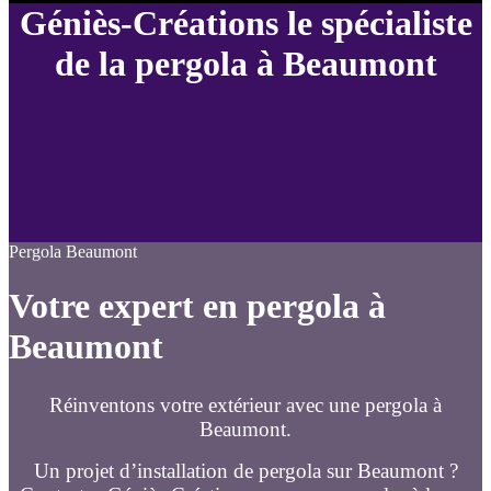
Géniès-Créations le spécialiste
de la pergola à Beaumont
Pergola Beaumont
Votre expert en pergola à
Beaumont
Réinventons votre extérieur avec une pergola à
Beaumont.
Un projet d’installation de pergola sur Beaumont ?