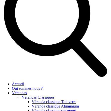
Accueil
Qui sommes nous ?
Vérandas
Vérandas Classiques
Véranda classique Toit verre
Véranda classique Aluminium
Véranda classique sur muret