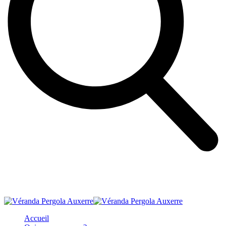
Accueil