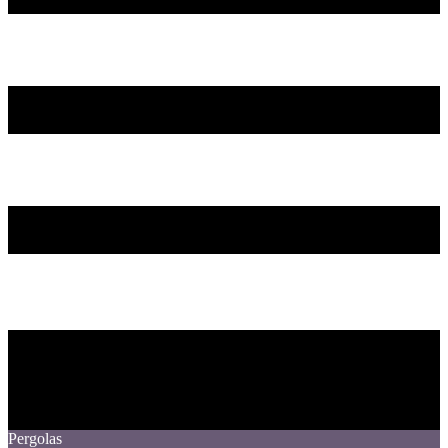
Pergolas