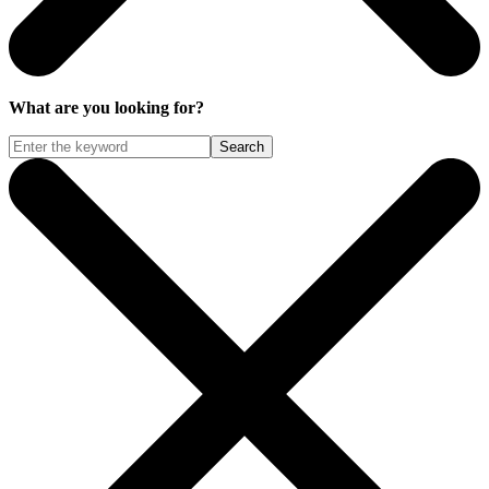
What are you looking for?
Search