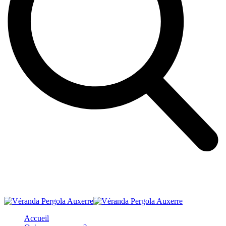
Accueil