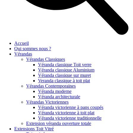
Accueil
Qui sommes nous ?
Vérandas
Vérandas Classiques
Véranda classique Toit verre
Véranda classique Aluminium
Véranda classique sur muret
Veranda classique à toit plat
Vérandas Contemporaines
Véranda moderne
Véranda architecturale
Vérandas Victoriennes
Véranda victorienne à pans coupés
Véranda victorienne à toit plat
Véranda victorienne traditionnelle
Extension véranda ouverture totale
Extensions Toit Vitré