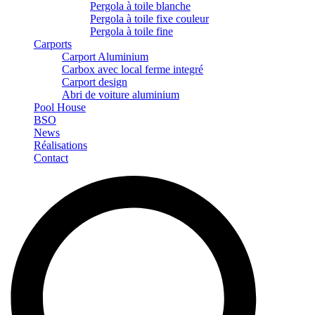
Pergola à toile blanche
Pergola à toile fixe couleur
Pergola à toile fine
Carports
Carport Aluminium
Carbox avec local ferme integré
Carport design
Abri de voiture aluminium
Pool House
BSO
News
Réalisations
Contact