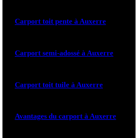
19 mars 2024
Carport toit pente à Auxerre
19 mars 2024
Carport semi-adossé à Auxerre
19 mars 2024
Carport toit tuile à Auxerre
19 mars 2024
Avantages du carport à Auxerre
19 mars 2024