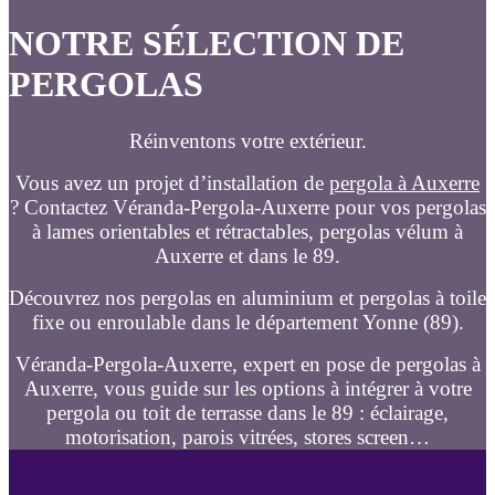
NOTRE SÉLECTION DE
PERGOLAS
Réinventons votre extérieur.
Vous avez un projet d’installation de
pergola à Auxerre
? Contactez Véranda-Pergola-Auxerre pour vos pergolas
à lames orientables et rétractables, pergolas vélum à
Auxerre et dans le 89.
Découvrez nos pergolas en aluminium et pergolas à toile
fixe ou enroulable dans le département Yonne (89).
Véranda-Pergola-Auxerre, expert en pose de pergolas à
Auxerre, vous guide sur les options à intégrer à votre
pergola ou toit de terrasse dans le 89 : éclairage,
motorisation, parois vitrées, stores screen…