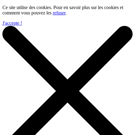
Ce site utilise des cookies. Pour en savoir plus sur les cookies et
comment vous pouvez les
refuser
.
J'accepte !