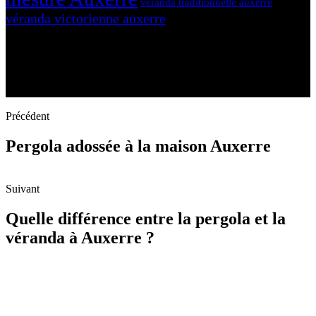
véranda traditionnelle auxerre
véranda victorienne auxerre
Précédent
Pergola adossée à la maison Auxerre
Suivant
Quelle différence entre la pergola et la
véranda à Auxerre ?