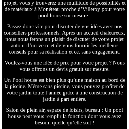
projet, vous y trouverez une multitude de possibilités et
de matériaux à Monéteau proche d’Villeroy pour votre
pool house sur mesure .
Passez donc vite pour discuter de vos idées avec nos
conseillers professionnels. Après un accueil chaleureux,
nous nous ferons un plaisir de discuter de votre projet
autour d’un verre et de vous fournir les meilleurs
conseils pour sa réalisation et ce, sans engagement.
Voulez-vous une idée de prix pour votre projet ? Nous
vous offrons un devis gratuit sur mesure.
Un Pool house est bien plus qu’une maison au bord de
la piscine. Même sans piscine, vous pouvez profiter de
votre jardin toute l’année grâce à une construction de
jardin à part entière.
Salon de plein air, espace de loisirs, bureau : Un pool
house peut vous remplir la fonction dont vous avez
besoin, quelle qu’elle soit !