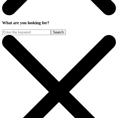
What are you looking for?
Search