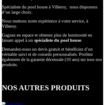
Spécialiste du pool house à Villeroy, nous disposons
d’un large choix.
Nous mettons notre expérience à votre service, à
Villeroy.
Gagnez en espace et obtenez plus de luminosité en
faisant appel à un
spécialiste du pool house
.
Demandez-nous un devis gratuit et bénéficiez d’un
véritable suivi et de conseils personnalisés. Profitez
également de la garantie décennale (10 ans) sur tous nos
produits.
NOS AUTRES PRODUITS