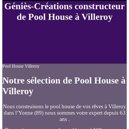
Géniès-Créations constructeur
de Pool House à Villeroy
Pool House Villeroy
Notre sélection de Pool House à
Villeroy
Nous construisons le pool house de vos rêves à Villeroy
dans l’Yonne (89) nous sommes votre expert depuis 63
ans .