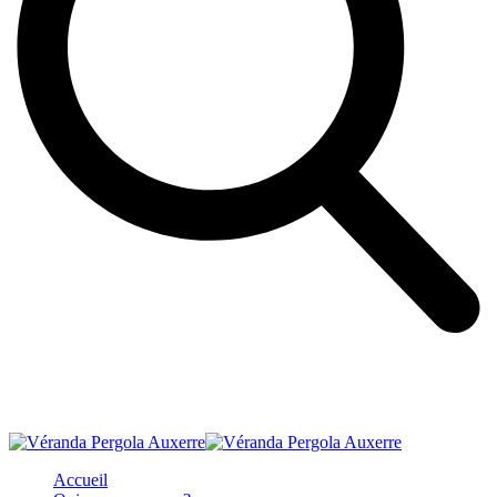
Accueil