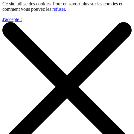
Ce site utilise des cookies. Pour en savoir plus sur les cookies et
comment vous pouvez les
refuser
.
J'accepte !