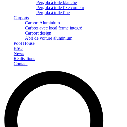
Pergola à toile blanche
Pergola à toile fixe couleur
Pergola à toile fine
Carports
Carport Aluminium
Carbox avec local ferme integré
Carport design
Abri de voiture aluminium
Pool House
BSO
News
Réalisations
Contact