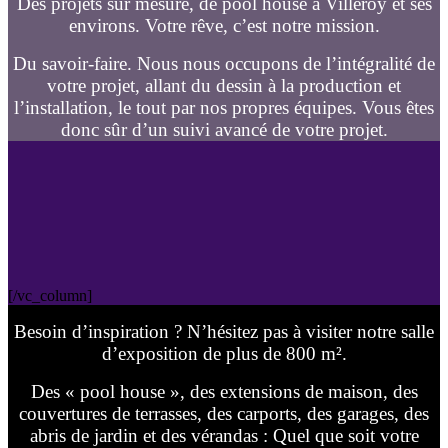
Des projets sur mesure, de pool house à Villeroy et ses
environs. Votre rêve, c’est notre mission.
Du savoir-faire. Nous nous occupons de l’intégralité de
votre projet, allant du dessin à la production et
l’installation, le tout par nos propres équipes. Vous êtes
donc sûr d’un suivi avancé de votre projet.
[/vc_column]
Besoin d’inspiration ? N’hésitez pas à visiter notre salle
d’exposition de plus de 800 m².
Des « pool house », des extensions de maison, des
couvertures de terrasses, des carports, des garages, des
abris de jardin et des vérandas : Quel que soit votre