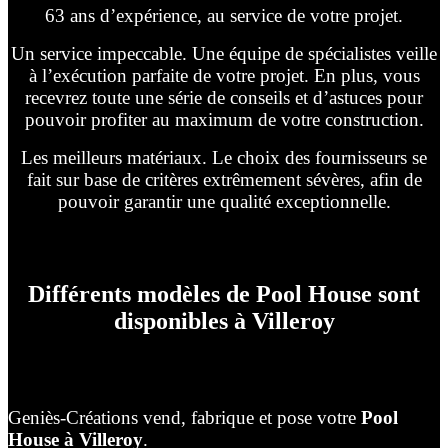
63 ans d’expérience, au service de votre projet.
Un service impeccable. Une équipe de spécialistes veille
à l’exécution parfaite de votre projet. En plus, vous
recevrez toute une série de conseils et d’astuces pour
pouvoir profiter au maximum de votre construction.
Les meilleurs matériaux. Le choix des fournisseurs se
fait sur base de critères extrêmement sévères, afin de
pouvoir garantir une qualité exceptionnelle.
Différents modèles de Pool House sont
disponibles à Villeroy
Geniès-Créations vend, fabrique et pose votre
Pool
House à Villeroy
.