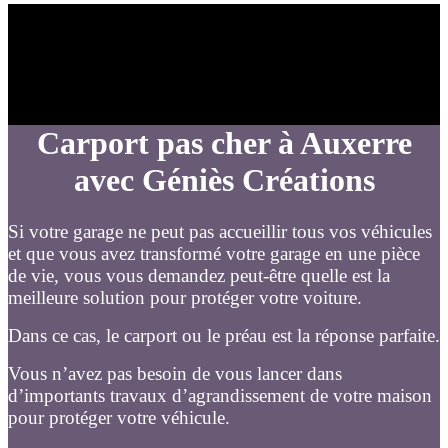
Carport pas cher à Auxerre
avec Géniès Créations
Si votre garage ne peut pas accueillir tous vos véhicules
et que vous avez transformé votre garage en une pièce
de vie, vous vous demandez peut-être quelle est la
meilleure solution pour protéger votre voiture.
Dans ce cas, le carport ou le préau est la réponse parfaite.
Vous n’avez pas besoin de vous lancer dans
d’importants travaux d’agrandissement de votre maison
pour protéger votre véhicule.