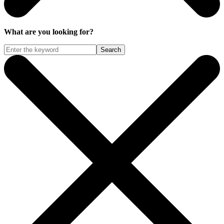
What are you looking for?
Search