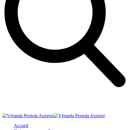
Accueil