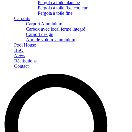
Pergola à toile blanche
Pergola à toile fixe couleur
Pergola à toile fine
Carports
Carport Aluminium
Carbox avec local ferme integré
Carport design
Abri de voiture aluminium
Pool House
BSO
News
Réalisations
Contact