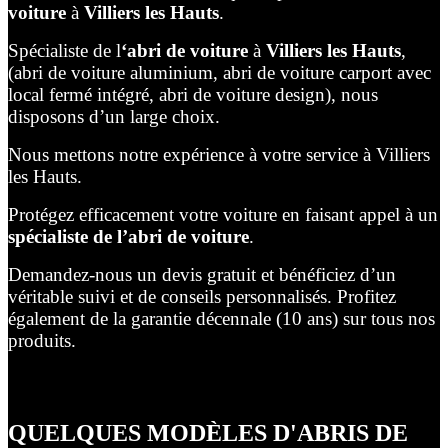
voiture
à
Villiers les Hauts
.
Spécialiste de l
‘abri de voiture
à
Villiers les Hauts
,
(abri de voiture aluminium, abri de voiture carport avec
local fermé intégré, abri de voiture design), nous
disposons d’un large choix.
Nous mettons notre expérience à votre service à Villiers
les Hauts.
Protégez efficacement votre voiture en faisant appel à un
spécialiste de l’abri de voiture
.
Demandez-nous un devis gratuit et bénéficiez d’un
véritable suivi et de conseils personnalisés. Profitez
également de la garantie décennale (10 ans) sur tous nos
produits.
QUELQUES MODÈLES D'ABRIS DE