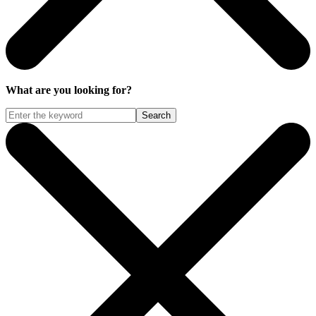
What are you looking for?
Search