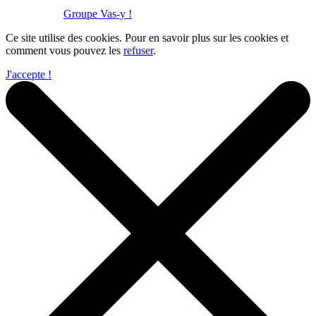
Réalisation :
Groupe Vas-y !
Ce site utilise des cookies. Pour en savoir plus sur les cookies et
comment vous pouvez les
refuser
.
J'accepte !