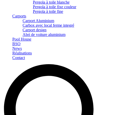
Pergola à toile blanche
Pergola à toile fixe couleur
Pergola à toile fine
Carports
Carport Aluminium
Carbox avec local ferme integré
Carport design
Abri de voiture aluminium
Pool House
BSO
News
Réalisations
Contact