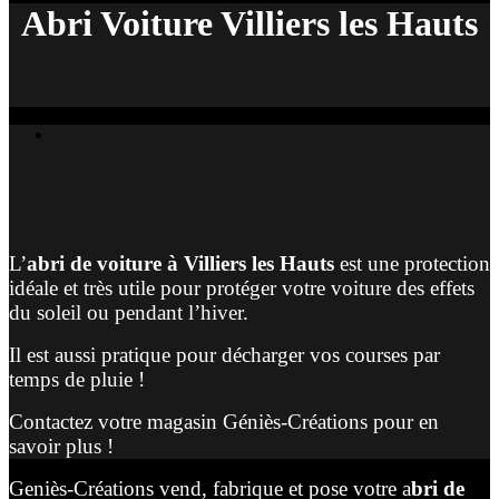
Abri Voiture Villiers les Hauts
L’
abri de voiture à Villiers les Hauts
est une protection
idéale et très utile pour protéger votre voiture des effets
du soleil ou pendant l’hiver.
Il est aussi pratique pour décharger vos courses par
temps de pluie !
Contactez votre magasin Géniès-Créations pour en
savoir plus !
Geniès-Créations vend, fabrique et pose votre a
bri de