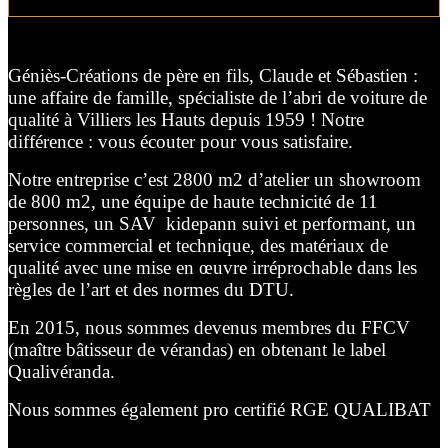
Géniès-Créations de père en fils, Claude et Sébastien :
une affaire de famille, spécialiste de l’abri de voiture de
qualité à Villiers les Hauts depuis 1959 ! Notre
différence : vous écouter pour vous satisfaire.
Notre entreprise c’est 2800 m2 d’atelier un showroom
de 800 m2, une équipe de haute technicité de 11
personnes, un SAV kidepann suivi et performant, un
service commercial et technique, des matériaux de
qualité avec une mise en œuvre irréprochable dans les
règles de l’art et des normes du DTU.
En 2015, nous sommes devenus membres du FFCV
(maître bâtisseur de vérandas) en obtenant le label
Qualivéranda.
Nous sommes également pro certifié RGE QUALIBAT