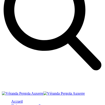
Accueil