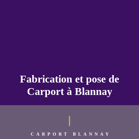
Fabrication et pose de
Carport à Blannay
CARPORT BLANNAY