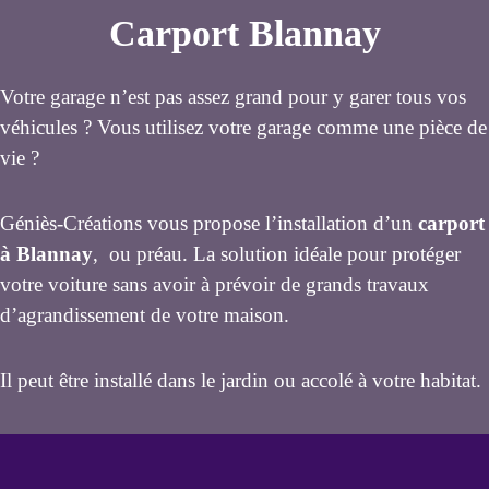
Carport Blannay
Votre garage n’est pas assez grand pour y garer tous vos
véhicules ? Vous utilisez votre garage comme une pièce de
vie ?
Géniès-Créations vous propose l’installation d’un
carport
à Blannay
, ou préau. La solution idéale pour protéger
votre voiture sans avoir à prévoir de grands travaux
d’agrandissement de votre maison.
Il peut être installé dans le jardin ou accolé à votre habitat.