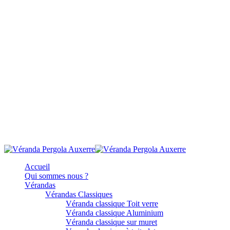
Accueil
Qui sommes nous ?
Vérandas
Vérandas Classiques
Véranda classique Toit verre
Véranda classique Aluminium
Véranda classique sur muret