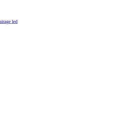
airage led