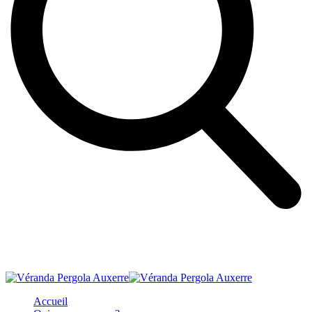
Accueil