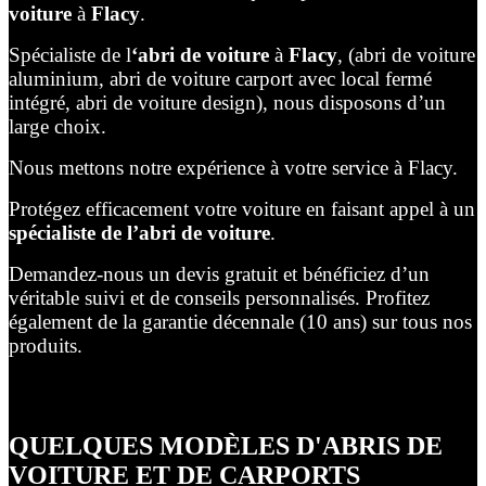
voiture
à
Flacy
.
Spécialiste de l
‘abri de voiture
à
Flacy
, (abri de voiture
aluminium, abri de voiture carport avec local fermé
intégré, abri de voiture design), nous disposons d’un
large choix.
Nous mettons notre expérience à votre service à Flacy.
Protégez efficacement votre voiture en faisant appel à un
spécialiste de l’abri de voiture
.
Demandez-nous un devis gratuit et bénéficiez d’un
véritable suivi et de conseils personnalisés. Profitez
également de la garantie décennale (10 ans) sur tous nos
produits.
QUELQUES MODÈLES D'ABRIS DE
VOITURE ET DE CARPORTS