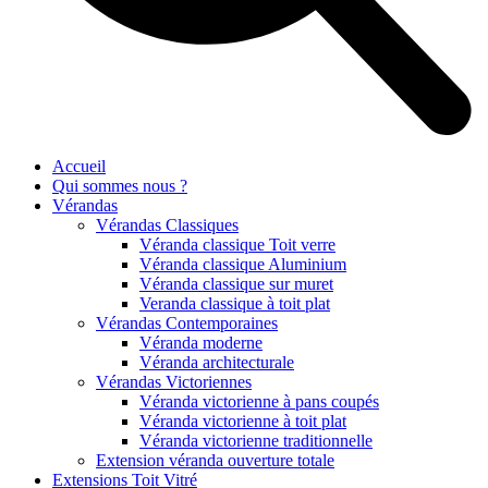
Accueil
Qui sommes nous ?
Vérandas
Vérandas Classiques
Véranda classique Toit verre
Véranda classique Aluminium
Véranda classique sur muret
Veranda classique à toit plat
Vérandas Contemporaines
Véranda moderne
Véranda architecturale
Vérandas Victoriennes
Véranda victorienne à pans coupés
Véranda victorienne à toit plat
Véranda victorienne traditionnelle
Extension véranda ouverture totale
Extensions Toit Vitré