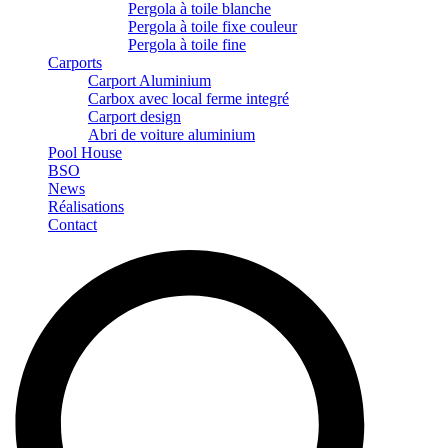
Pergola à toile blanche
Pergola à toile fixe couleur
Pergola à toile fine
Carports
Carport Aluminium
Carbox avec local ferme integré
Carport design
Abri de voiture aluminium
Pool House
BSO
News
Réalisations
Contact