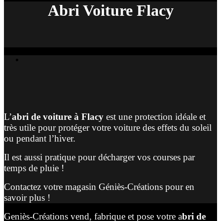
Abri Voiture Flacy
L’
abri de voiture à Flacy
est une protection idéale et
très utile pour protéger votre voiture des effets du soleil
ou pendant l’hiver.
Il est aussi pratique pour décharger vos courses par
temps de pluie !
Contactez votre magasin Géniès-Créations pour en
savoir plus !
Geniès-Créations vend, fabrique et pose votre a
bri de