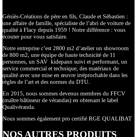
Géniès-Créations de père en fils, Claude et Sébastien :
une affaire de famille, spécialiste de l’abri de voiture de
qualité à Flacy depuis 1959 ! Notre différence : vous
écouter pour vous satisfaire.
Notre entreprise c’est 2800 m2 d’atelier un showroom
de 800 m2, une équipe de haute technicité de 11
personnes, un SAV kidepann suivi et performant, un
service commercial et technique, des matériaux de
qualité avec une mise en œuvre irréprochable dans les
règles de l’art et des normes du DTU.
En 2015, nous sommes devenus membres du FFCV
(maître bâtisseur de vérandas) en obtenant le label
Qualivéranda.
Nous sommes également pro certifié RGE QUALIBAT
NOS AUTRES PRODUITS