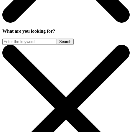
What are you looking for?
Search