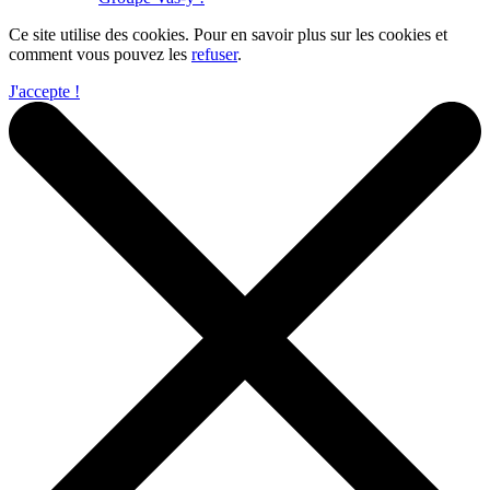
Ce site utilise des cookies. Pour en savoir plus sur les cookies et
comment vous pouvez les
refuser
.
J'accepte !