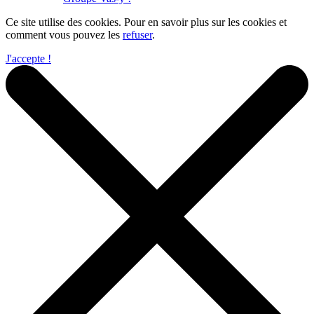
Ce site utilise des cookies. Pour en savoir plus sur les cookies et
comment vous pouvez les
refuser
.
J'accepte !