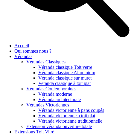
Accueil
Qui sommes nous ?
Vérandas
Vérandas Classiques
Véranda classique Toit verre
Véranda classique Aluminium
Véranda classique sur muret
Veranda classique à toit plat
Vérandas Contemporaines
Véranda moderne
Véranda architecturale
Vérandas Victoriennes
Véranda victorienne à pans coupés
Véranda victorienne à toit plat
Véranda victorienne traditionnelle
Extension véranda ouverture totale
Extensions Toit Vitré