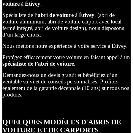
voiture
à
Étivey
.
Spécialiste de l
‘abri de voiture
à
Étivey
, (abri de
voiture aluminium, abri de voiture carport avec local
fermé intégré, abri de voiture design), nous disposons
d’un large choix.
Nous mettons notre expérience à votre service à Étivey.
Protégez efficacement votre voiture en faisant appel à un
spécialiste de l’abri de voiture
.
Demandez-nous un devis gratuit et bénéficiez d’un
véritable suivi et de conseils personnalisés. Profitez
également de la garantie décennale (10 ans) sur tous nos
produits.
QUELQUES MODÈLES D'ABRIS DE
VOITURE ET DE CARPORTS