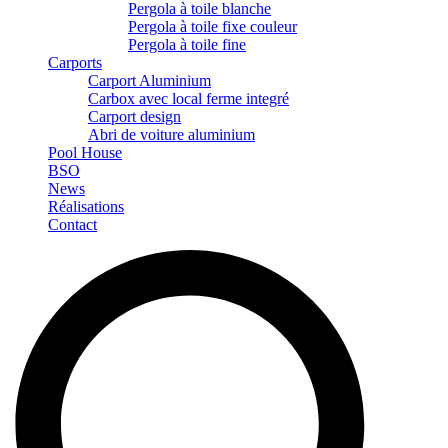
Pergola à toile blanche
Pergola à toile fixe couleur
Pergola à toile fine
Carports
Carport Aluminium
Carbox avec local ferme integré
Carport design
Abri de voiture aluminium
Pool House
BSO
News
Réalisations
Contact