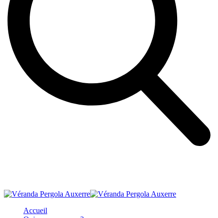
Accueil