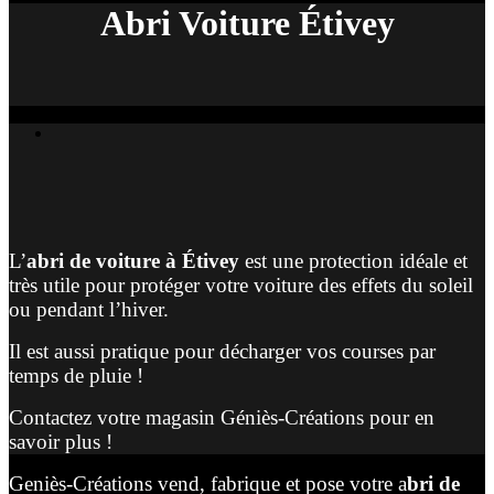
Abri Voiture Étivey
L’
abri de voiture à Étivey
est une protection idéale et
très utile pour protéger votre voiture des effets du soleil
ou pendant l’hiver.
Il est aussi pratique pour décharger vos courses par
temps de pluie !
Contactez votre magasin Géniès-Créations pour en
savoir plus !
Geniès-Créations vend, fabrique et pose votre a
bri de