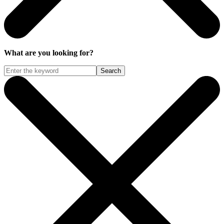
What are you looking for?
Search