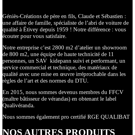
Géniès-Créations de père en fils, Claude et Sébastien :
une affaire de famille, spécialiste de l’abri de voiture de
qualité à Étivey depuis 1959 ! Notre différence : vous
écouter pour vous satisfaire.
Notre entreprise c’est 2800 m2 d’atelier un showroom
de 800 m2, une équipe de haute technicité de 11
personnes, un SAV kidepann suivi et performant, un
service commercial et technique, des matériaux de
qualité avec une mise en œuvre irréprochable dans les
règles de l’art et des normes du DTU.
En 2015, nous sommes devenus membres du FFCV
(maître bâtisseur de vérandas) en obtenant le label
Qualivéranda.
Nous sommes également pro certifié RGE QUALIBAT
NOS AUTRES PRODUITS