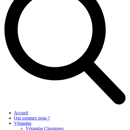
Accueil
Qui sommes nous ?
Vérandas
Vérandas Classiques