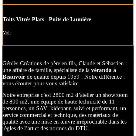
Toits Vitrés Plats - Puits de Lumière
Voir
Géniès-Créations de père en fils, Claude et Sébastien :
une affaire de famille, spécialiste de la
véranda à
Beauvoir
de qualité depuis 1959 ! Notre différence :
vous écouter pour vous satisfaire.
Notre entreprise c’est 2800 m2 d’atelier un showroom
de 800 m2, une équipe de haute technicité de 11
personnes, un SAV kidepann suivi et performant, un
service commercial et technique, des matériaux de
qualité avec une mise en œuvre irréprochable dans les
règles de l’art et des normes du DTU.