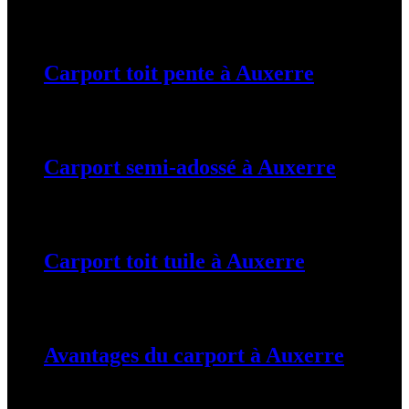
19 mars 2024
Carport toit pente à Auxerre
19 mars 2024
Carport semi-adossé à Auxerre
19 mars 2024
Carport toit tuile à Auxerre
19 mars 2024
Avantages du carport à Auxerre
19 mars 2024