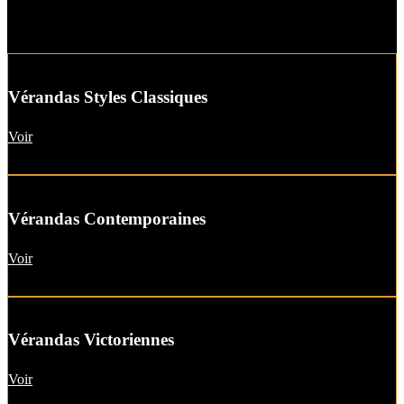
Vérandas Styles Classiques
Voir
Vérandas Contemporaines
Voir
Vérandas Victoriennes
Voir