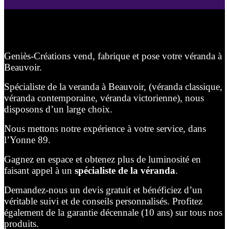
Geniès-Créations vend, fabrique et pose votre véranda à
Beauvoir.
Spécialiste de la veranda à Beauvoir, (véranda classique,
véranda contemporaine, véranda victorienne), nous
disposons d’un large choix.
Nous mettons notre expérience à votre service, dans
l’Yonne 89.
Gagnez en espace et obtenez plus de luminosité en
faisant appel à un
spécialiste de la véranda
.
Demandez-nous un devis gratuit et bénéficiez d’un
véritable suivi et de conseils personnalisés. Profitez
également de la garantie décennale (10 ans) sur tous nos
produits.