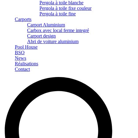
Pergola à toile blanche
Pergola à toile fixe couleur
Pergola à toile fine
Carports
Carport Aluminium
Carbox avec local ferme integré
Carport design
Abri de voiture aluminium
Pool House
BSO
News
Réalisations
Contact