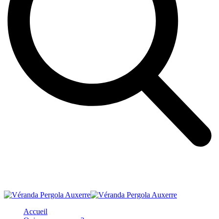
Accueil