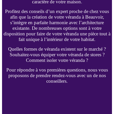
caractère de votre maison.
Profitez des conseils d’un expert proche de chez vous
afin que la création de votre véranda à Beauvoir,
s’intègre en parfaite harmonie avec l’architecture
existante. De nombreuses options sont à votre
disposition pour faire de votre véranda une pièce tout à
fait unique à l’intérieur de votre habitat.
Quelles formes de véranda existent sur le marché ?
Souhaitez-vous équiper votre véranda de stores ?
Comment isoler votre véranda ?
Pour répondre à vos premières questions, nous vous
proposons de prendre rendez-vous avec un de nos
conseillers.