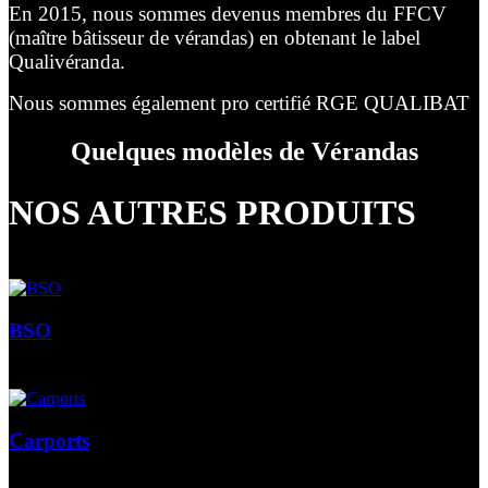
En 2015, nous sommes devenus membres du FFCV
(maître bâtisseur de vérandas) en obtenant le label
Qualivéranda.
Nous sommes également pro certifié RGE QUALIBAT
Quelques modèles de Vérandas
NOS AUTRES PRODUITS
BSO
Carports