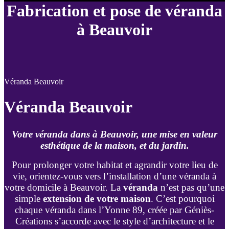
Fabrication et pose de véranda
à Beauvoir
Véranda Beauvoir
Véranda Beauvoir
Votre véranda dans à Beauvoir, une mise en valeur
esthétique de la maison, et du jardin.
Pour prolonger votre habitat et agrandir votre lieu de
vie, orientez-vous vers l’installation d’une véranda à
votre domicile à Beauvoir. La
véranda
n’est pas qu’une
simple
extension de votre maison
. C’est pourquoi
chaque véranda dans l’Yonne 89, créée par Géniès-
Créations s’accorde avec le style d’architecture et le