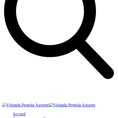
Accueil