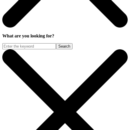
What are you looking for?
Search