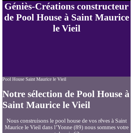
Géniès-Créations constructeur
de Pool House à Saint Maurice
le Vieil
Pool House Saint Maurice le Vieil
Notre sélection de Pool House à
Saint Maurice le Vieil
Nous construisons le pool house de vos rêves à Saint
Maurice le Vieil dans l’Yonne (89) nous sommes votre