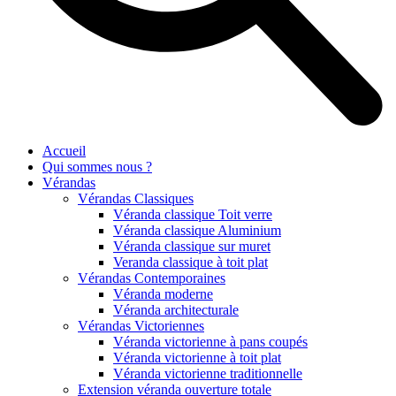
Accueil
Qui sommes nous ?
Vérandas
Vérandas Classiques
Véranda classique Toit verre
Véranda classique Aluminium
Véranda classique sur muret
Veranda classique à toit plat
Vérandas Contemporaines
Véranda moderne
Véranda architecturale
Vérandas Victoriennes
Véranda victorienne à pans coupés
Véranda victorienne à toit plat
Véranda victorienne traditionnelle
Extension véranda ouverture totale