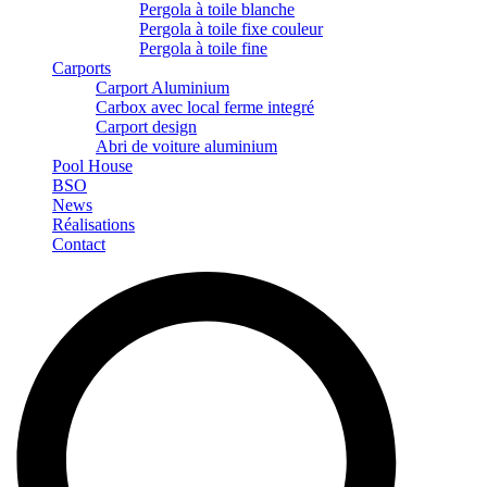
Pergola à toile blanche
Pergola à toile fixe couleur
Pergola à toile fine
Carports
Carport Aluminium
Carbox avec local ferme integré
Carport design
Abri de voiture aluminium
Pool House
BSO
News
Réalisations
Contact