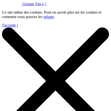
Réalisation :
Groupe Vas-y !
Ce site utilise des cookies. Pour en savoir plus sur les cookies et
comment vous pouvez les
refuser
.
J'accepte !