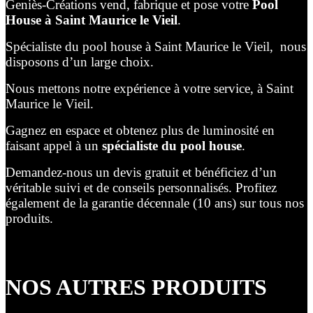
Geniès-Créations vend, fabrique et pose votre
Pool
House à Saint Maurice le Vieil
.
Spécialiste du pool house à Saint Maurice le Vieil, nous
disposons d’un large choix.
Nous mettons notre expérience à votre service, à Saint
Maurice le Vieil.
Gagnez en espace et obtenez plus de luminosité en
faisant appel à un
spécialiste du pool house
.
Demandez-nous un devis gratuit et bénéficiez d’un
véritable suivi et de conseils personnalisés. Profitez
également de la garantie décennale (10 ans) sur tous nos
produits.
NOS AUTRES PRODUITS