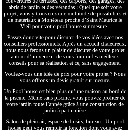
couvertures de terrasses, des carports, des garages, des
abris de jardin et des vérandas : Quel que soit votre
projet, vous y trouverez une multitude de possibilités et
de matériaux à Monéteau proche d’Saint Maurice le
Vieil pour votre pool house sur mesure .
Passez donc vite pour discuter de vos idées avec nos
conseillers professionnels. Après un accueil chaleureux,
nous nous ferons un plaisir de discuter de votre projet
autour d’un verre et de vous fournir les meilleurs
conseils pour sa réalisation et ce, sans engagement.
Voulez-vous une idée de prix pour votre projet ? Nous
vous offrons un devis gratuit sur mesure.
Un Pool house est bien plus qu’une maison au bord de
la piscine. Même sans piscine, vous pouvez profiter de
votre jardin toute l’année grâce à une construction de
jardin à part entière.
Salon de plein air, espace de loisirs, bureau : Un pool
house peut vous remplir la fonction dont vous avez