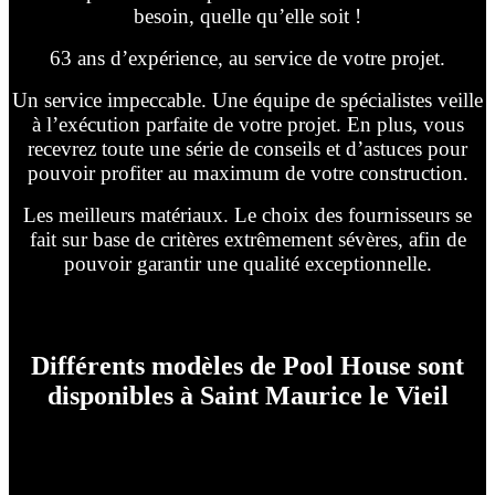
besoin, quelle qu’elle soit !
63 ans d’expérience, au service de votre projet.
Un service impeccable. Une équipe de spécialistes veille
à l’exécution parfaite de votre projet. En plus, vous
recevrez toute une série de conseils et d’astuces pour
pouvoir profiter au maximum de votre construction.
Les meilleurs matériaux. Le choix des fournisseurs se
fait sur base de critères extrêmement sévères, afin de
pouvoir garantir une qualité exceptionnelle.
Différents modèles de Pool House sont
disponibles à Saint Maurice le Vieil