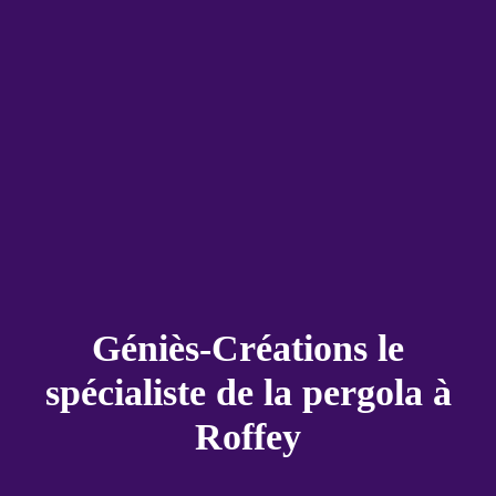
Géniès-Créations le
spécialiste de la pergola à
Roffey