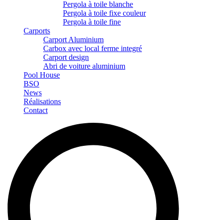
Pergola à toile blanche
Pergola à toile fixe couleur
Pergola à toile fine
Carports
Carport Aluminium
Carbox avec local ferme integré
Carport design
Abri de voiture aluminium
Pool House
BSO
News
Réalisations
Contact