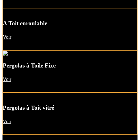
A Toit enroulable
Voir
Pergolas à Toile Fixe
Voir
Pergolas à Toit vitré
Voir