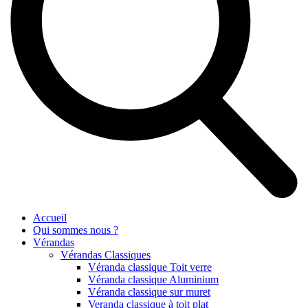
Accueil
Qui sommes nous ?
Vérandas
Vérandas Classiques
Véranda classique Toit verre
Véranda classique Aluminium
Véranda classique sur muret
Veranda classique à toit plat