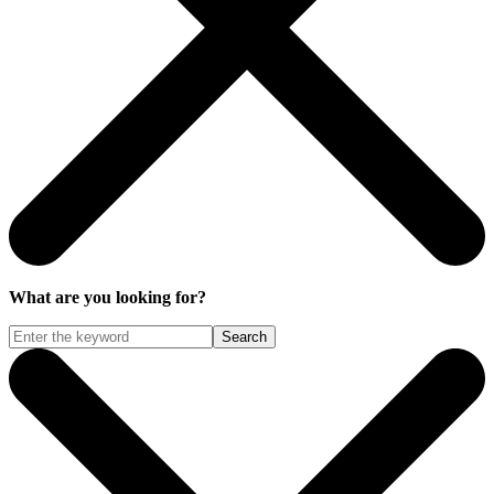
What are you looking for?
Search