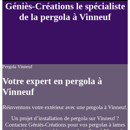
Géniès-Créations le spécialiste
de la pergola à Vinneuf
Pergola Vinneuf
Votre expert en pergola à
Vinneuf
Réinventons votre extérieur avec une pergola à Vinneuf.
Un projet d’installation de pergola sur Vinneuf ?
Contactez Géniès-Créations pour vos pergolas à lames