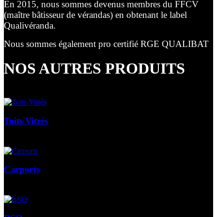
En 2015, nous sommes devenus membres du FFCV
(maître bâtisseur de vérandas) en obtenant le label
Qualivéranda.
Nous sommes également pro certifié RGE QUALIBAT
NOS AUTRES PRODUITS
Toits Vitrés
Carports