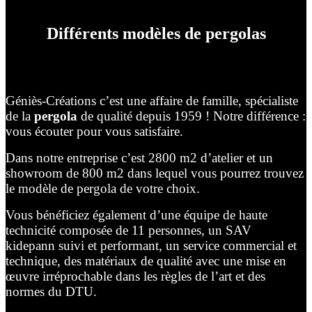
Différents modèles de pergolas
Géniès-Créations c’est une affaire de famille, spécialiste
de la
pergola
de qualité depuis 1959 ! Notre différence :
vous écouter pour vous satisfaire.
Dans notre entreprise c’est 2800 m2 d’atelier et un
showroom de 800 m2 dans lequel vous pourrez trouvez
le modèle de pergola de votre choix.
Vous bénéficiez également d’une équipe de haute
technicité composée de 11 personnes, un SAV
kidepann suivi et performant, un service commercial et
technique, des matériaux de qualité avec une mise en
œuvre irréprochable dans les règles de l’art et des
normes du DTU.