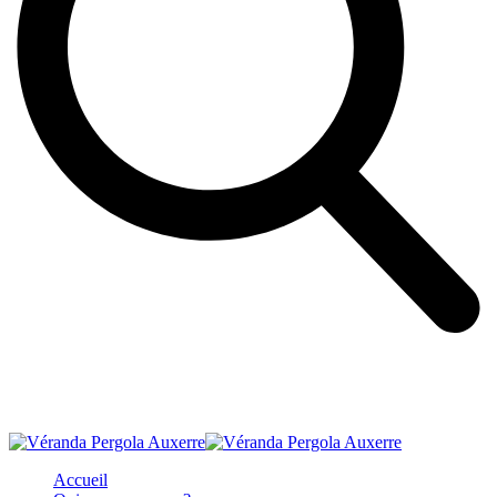
Accueil