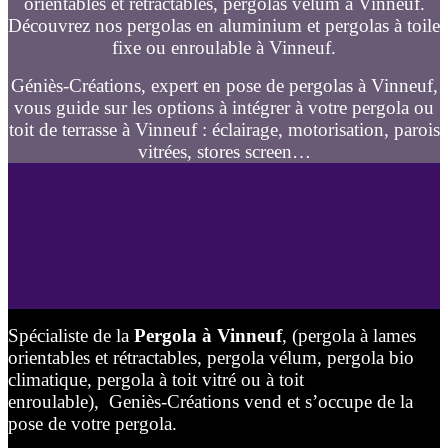
orientables et rétractables, pergolas vélum à Vinneuf.
Découvrez nos pergolas en aluminium et pergolas à toile
fixe ou enroulable à Vinneuf.
Géniès-Créations, expert en pose de pergolas à Vinneuf,
vous guide sur les options à intégrer à votre pergola ou
toit de terrasse à Vinneuf : éclairage, motorisation, parois
vitrées, stores screen…
Spécialiste de la
Pergola à Vinneuf
, (pergola à lames
orientables et rétractables, pergola vélum, pergola bio
climatique, pergola à toit vitré ou à toit
enroulable), Geniès-Créations vend et s’occupe de la
pose de votre pergola.