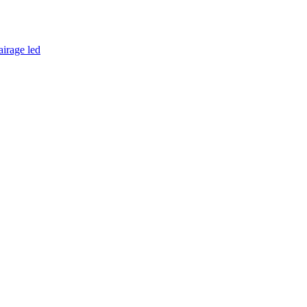
airage led