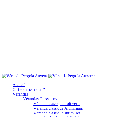
Accueil
Qui sommes nous ?
Vérandas
Vérandas Classiques
Véranda classique Toit verre
Véranda classique Aluminium
Véranda classique sur muret