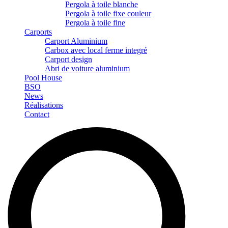
Pergola à toile blanche
Pergola à toile fixe couleur
Pergola à toile fine
Carports
Carport Aluminium
Carbox avec local ferme integré
Carport design
Abri de voiture aluminium
Pool House
BSO
News
Réalisations
Contact