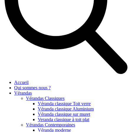
Accueil
Qui sommes nous ?
Vérandas
Vérandas Classiques
Véranda classique Toit verre
Véranda classique Aluminium
Véranda classique sur muret
Veranda classique à toit plat
Vérandas Contemporaines
Véranda moderne