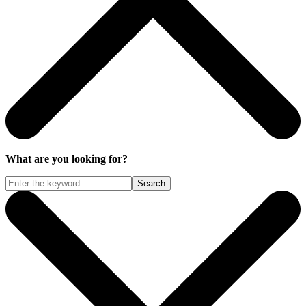
What are you looking for?
Search