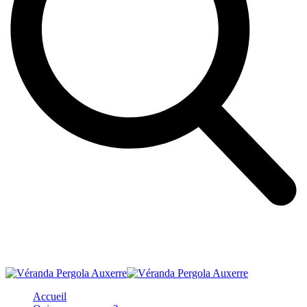
Accueil