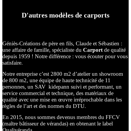
D'autres modèles de carports
Géniès-Créations de père en fils, Claude et Sébastien :
une affaire de famille, spécialiste du
Carport
de qualité
depuis 1959 ! Notre différence : vous écouter pour vous
satisfaire.
Notre entreprise c’est 2800 m2 d’atelier un showroom
de 800 m2, une équipe de haute technicité de 11
personnes, un SAV kidepann suivi et performant, un
service commercial et technique, des matériaux de
qualité avec une mise en œuvre irréprochable dans les
règles de l’art et des normes du DTU.
En 2015, nous sommes devenus membres du FFCV
(maître bâtisseur de vérandas) en obtenant le label
Qualivéranda.