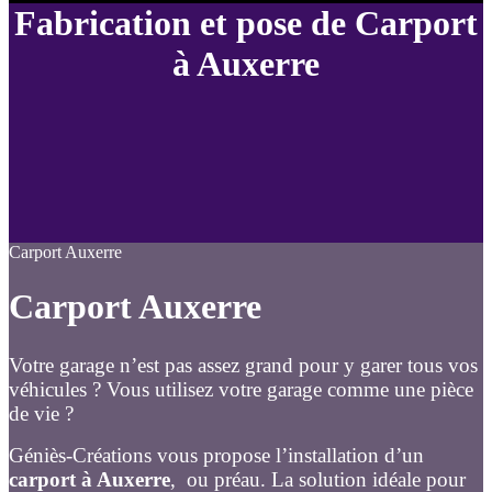
Fabrication et pose de Carport
à Auxerre
Carport Auxerre
Carport Auxerre
Votre garage n’est pas assez grand pour y garer tous vos
véhicules ? Vous utilisez votre garage comme une pièce
de vie ?
Géniès-Créations vous propose l’installation d’un
carport à Auxerre
, ou préau. La solution idéale pour