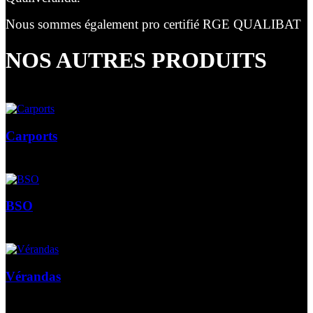
Nous sommes également pro certifié RGE QUALIBAT
NOS AUTRES PRODUITS
Carports
BSO
Vérandas