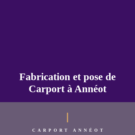
Fabrication et pose de
Carport à Annéot
CARPORT ANNÉOT