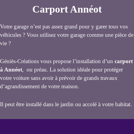
Carport Annéot
Votre garage n’est pas assez grand pour y garer tous vos
véhicules ? Vous utilisez votre garage comme une pièce de
vie ?
Géniès-Créations vous propose l’installation d’un
carport
à Annéot
, ou préau. La solution idéale pour protéger
votre voiture sans avoir à prévoir de grands travaux
d’agrandissement de votre maison.
Il peut être installé dans le jardin ou accolé à votre habitat.