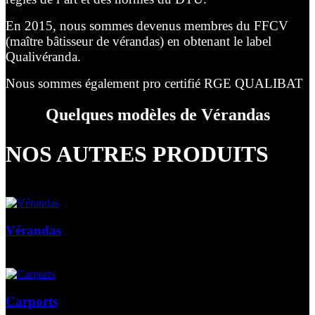
En 2015, nous sommes devenus membres du FFCV
(maître bâtisseur de vérandas) en obtenant le label
Qualivéranda.
Nous sommes également pro certifié RGE QUALIBAT
Quelques modèles de Vérandas
NOS AUTRES PRODUITS
Vérandas
Carports