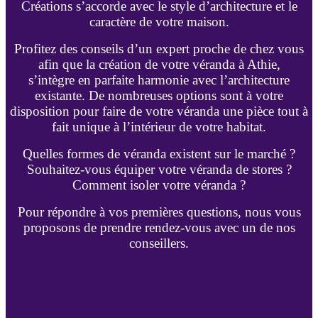
Créations s’accorde avec le style d’architecture et le
caractère de votre maison.
Profitez des conseils d’un expert proche de chez vous
afin que la création de votre véranda à Athie,
s’intègre en parfaite harmonie avec l’architecture
existante. De nombreuses options sont à votre
disposition pour faire de votre véranda une pièce tout à
fait unique à l’intérieur de votre habitat.
Quelles formes de véranda existent sur le marché ?
Souhaitez-vous équiper votre véranda de stores ?
Comment isoler votre véranda ?
Pour répondre à vos premières questions, nous vous
proposons de prendre rendez-vous avec un de nos
conseillers.