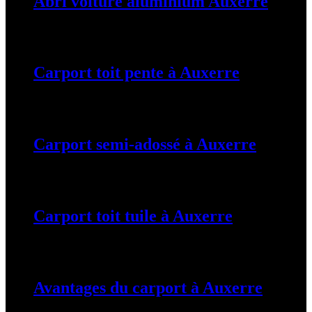
Abri voiture aluminium Auxerre
19 mars 2024
Carport toit pente à Auxerre
19 mars 2024
Carport semi-adossé à Auxerre
19 mars 2024
Carport toit tuile à Auxerre
19 mars 2024
Avantages du carport à Auxerre