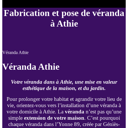
Fabrication et pose de véranda
à Athie
Véranda Athie
Véranda Athie
Votre véranda dans à Athie, une mise en valeur
esthétique de la maison, et du jardin.
Pour prolonger votre habitat et agrandir votre lieu de
vie, orientez-vous vers l’installation d’une véranda à
votre domicile à Athie. La
véranda
n’est pas qu’une
simple
extension de votre maison
. C’est pourquoi
chaque véranda dans l’Yonne 89, créée par Géniès-