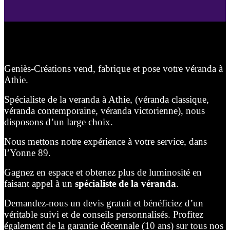
Geniès-Créations vend, fabrique et pose votre véranda à
Athie.
Spécialiste de la veranda à Athie, (véranda classique,
véranda contemporaine, véranda victorienne), nous
disposons d’un large choix.
Nous mettons notre expérience à votre service, dans
l’Yonne 89.
Gagnez en espace et obtenez plus de luminosité en
faisant appel à un
spécialiste de la véranda
.
Demandez-nous un devis gratuit et bénéficiez d’un
véritable suivi et de conseils personnalisés. Profitez
également de la garantie décennale (10 ans) sur tous nos