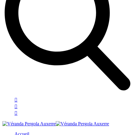
Accueil