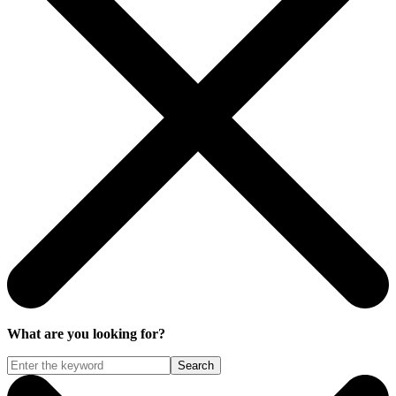
What are you looking for?
Search