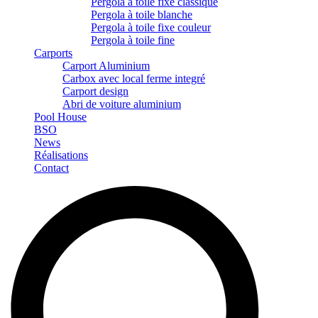
Pergola à toile fixe classique
Pergola à toile blanche
Pergola à toile fixe couleur
Pergola à toile fine
Carports
Carport Aluminium
Carbox avec local ferme integré
Carport design
Abri de voiture aluminium
Pool House
BSO
News
Réalisations
Contact