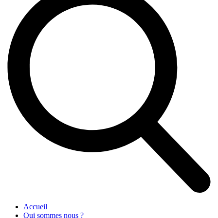
Accueil
Qui sommes nous ?