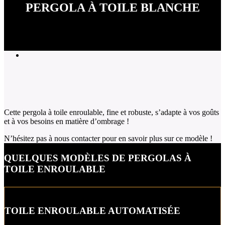
PERGOLA À TOILE BLANCHE
Cette pergola à toile enroulable, fine et robuste, s’adapte à vos goûts
et à vos besoins en matière d’ombrage !
N’hésitez pas à nous contacter pour en savoir plus sur ce modèle !
QUELQUES MODÈLES DE PERGOLAS À
TOILE ENROULABLE
TOILE ENROULABLE AUTOMATISÉE