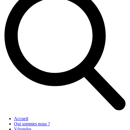
Accueil
Qui sommes nous ?
Vérandas