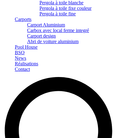
Pergola à toile blanche
Pergola à toile fixe couleur
Pergola à toile fine
Carports
Carport Aluminium
Carbox avec local ferme integré
Carport design
Abri de voiture aluminium
Pool House
BSO
News
Réalisations
Contact