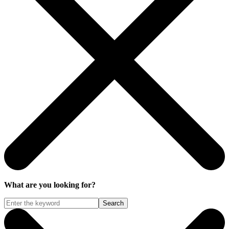
What are you looking for?
Search