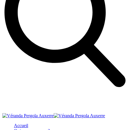
Accueil