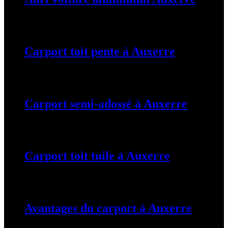
19 mars 2024
Carport toit pente à Auxerre
19 mars 2024
Carport semi-adossé à Auxerre
19 mars 2024
Carport toit tuile à Auxerre
19 mars 2024
Avantages du carport à Auxerre