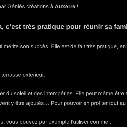
ar Géniès créations à
Auxerre
!
 c’est très pratique pour réunir sa fami
 mérite son succès. Elle est de fait très pratique, en
terrasse extérieur.
ter du soleil et des intempéries. Elle peut même êtr
ent y être ajoutés… Pour pouvoir en profiter tout au
s, vous pouvez par exemple l’utiliser comme :