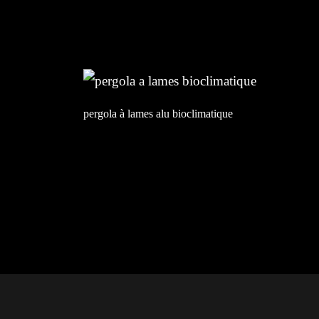
pergola à lames alu bioclimatique