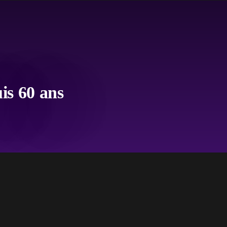
is 60 ans