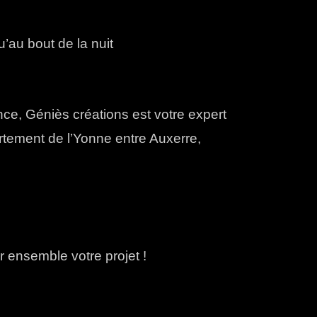
’au bout de la nuit
nce, Géniès créations est votre expert
artement de l’Yonne entre Auxerre,
r ensemble votre projet !