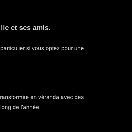
lle et ses amis.
 particulier si vous optez pour une
e transformée en véranda avec des
 long de l’année.