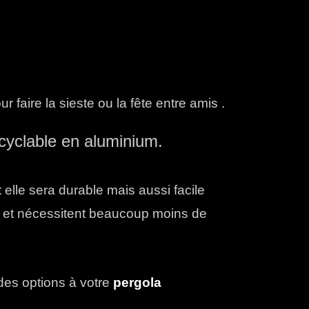
faire la sieste ou la fête entre amis .
ecyclable en aluminium.
elle sera durable mais aussi facile
es et nécessitent beaucoup moins de
des options à votre
pergola