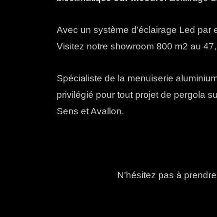
Avec un système d’éclairage Led par ex
Visitez notre showroom 800 m2 au 47
Spécialiste de la menuiserie aluminium
privilégié pour tout projet de pergola
Sens et Avallon.
N’hésitez pas à prendr