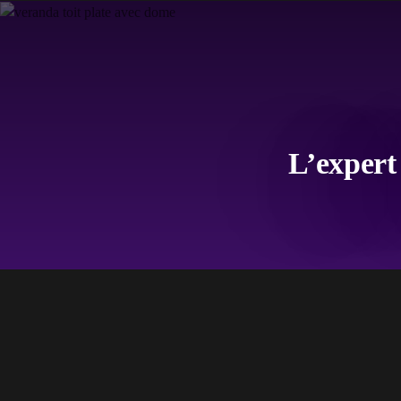
L’expert