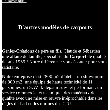
En savoir plus !
D'autres modèles de carports
Géniès-Créations de père en fils, Claude et Sébastien :
une affaire de famille, spécialiste du
Carport
de qualité
depuis 1959 ! Notre différence : vous écouter pour vous
satisfaire.
Notre entreprise c’est 2800 m2 d’atelier un showroom
de 800 m2, une équipe de haute technicité de 11
personnes, un SAV kidepann suivi et performant, un
service commercial et technique, des matériaux de
qualité avec une mise en œuvre irréprochable dans les
règles de l’art et des normes du DTU.