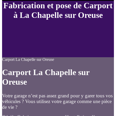
Fabrication et pose de Carport
à La Chapelle sur Oreuse
Carport La Chapelle sur Oreuse
Carport La Chapelle sur
Oreuse
Votre garage n’est pas assez grand pour y garer tous vos
véhicules ? Vous utilisez votre garage comme une pièce
de vie ?