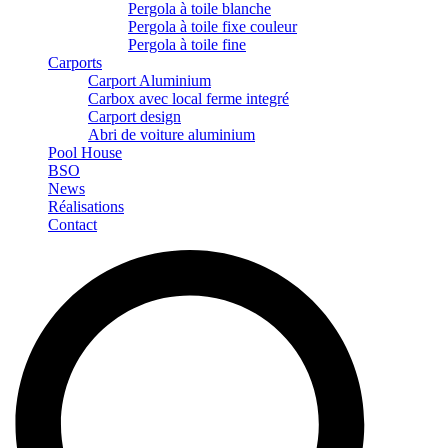
Pergola à toile blanche
Pergola à toile fixe couleur
Pergola à toile fine
Carports
Carport Aluminium
Carbox avec local ferme integré
Carport design
Abri de voiture aluminium
Pool House
BSO
News
Réalisations
Contact