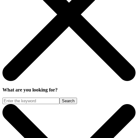
What are you looking for?
Search