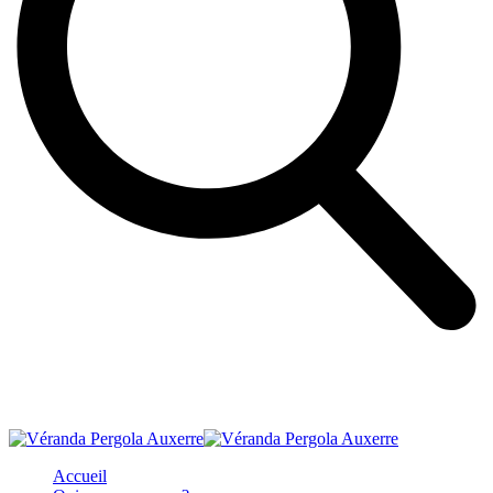
Accueil