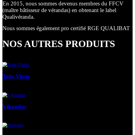
En 2015, nous sommes devenus membres du FFCV
(maître bâtisseur de vérandas) en obtenant le label
Qualivéranda.
Nous sommes également pro certifié RGE QUALIBAT
NOS AUTRES PRODUITS
Toits Vitrés
Vérandas