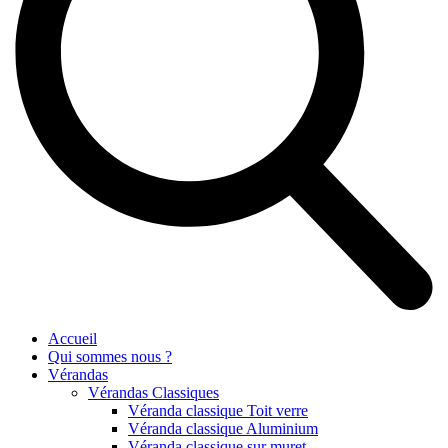
Accueil
Qui sommes nous ?
Vérandas
Vérandas Classiques
Véranda classique Toit verre
Véranda classique Aluminium
Véranda classique sur muret