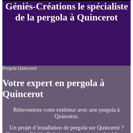
Géniès-Créations le spécialiste
de la pergola à Quincerot
Pergola Quincerot
Votre expert en pergola à
Quincerot
Réinventons votre extérieur avec une pergola à
Quincerot.
Un projet d’installation de pergola sur Quincerot ?