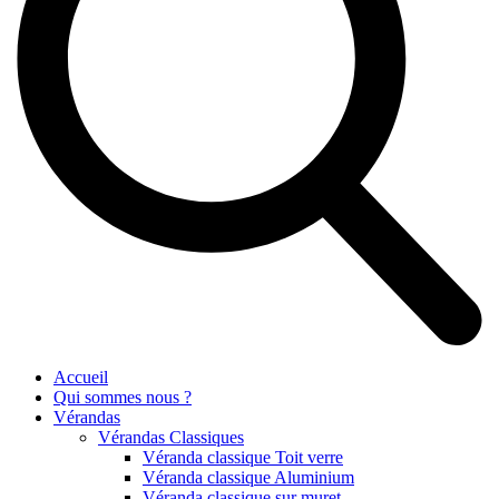
Accueil
Qui sommes nous ?
Vérandas
Vérandas Classiques
Véranda classique Toit verre
Véranda classique Aluminium
Véranda classique sur muret