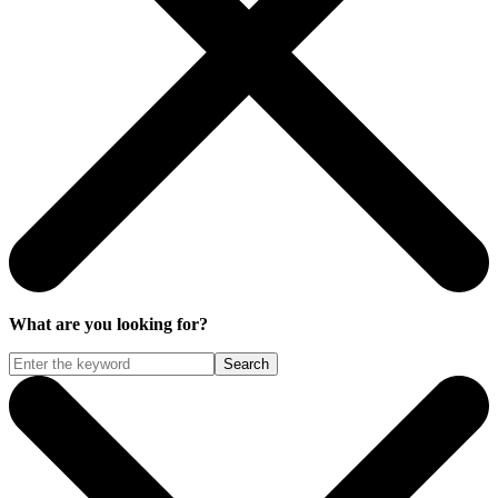
What are you looking for?
Search