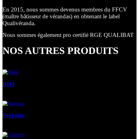
En 2015, nous sommes devenus membres du FFCV
(maître bâtisseur de vérandas) en obtenant le label
Qualivéranda.
Nous sommes également pro certifié RGE QUALIBAT
NOS AUTRES PRODUITS
BSO
Pergolas