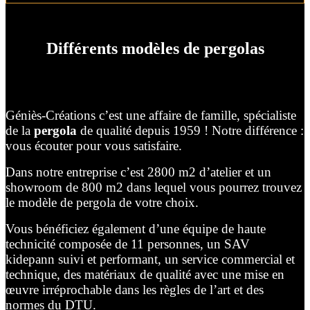
Différents modèles de pergolas
Géniès-Créations c’est une affaire de famille, spécialiste
de la
pergola
de qualité depuis 1959 ! Notre différence :
vous écouter pour vous satisfaire.
Dans notre entreprise c’est 2800 m2 d’atelier et un
showroom de 800 m2 dans lequel vous pourrez trouvez
le modèle de pergola de votre choix.
Vous bénéficiez également d’une équipe de haute
technicité composée de 11 personnes, un SAV
kidepann suivi et performant, un service commercial et
technique, des matériaux de qualité avec une mise en
œuvre irréprochable dans les règles de l’art et des
normes du DTU.