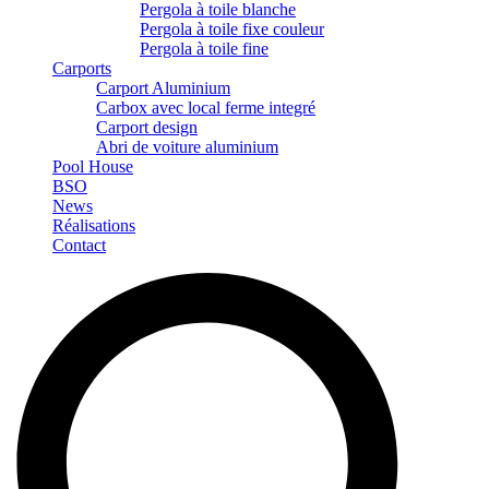
Pergola à toile blanche
Pergola à toile fixe couleur
Pergola à toile fine
Carports
Carport Aluminium
Carbox avec local ferme integré
Carport design
Abri de voiture aluminium
Pool House
BSO
News
Réalisations
Contact