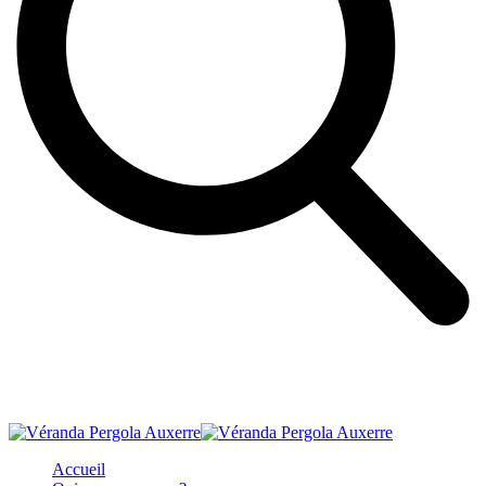
Accueil