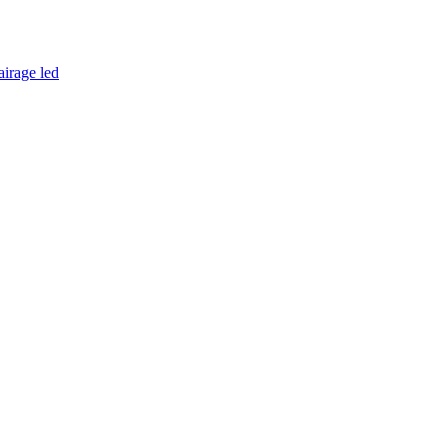
airage led