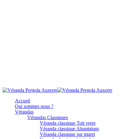
Accueil
Qui sommes nous ?
Vérandas
Vérandas Classiques
Véranda classique Toit verre
Véranda classique Aluminium
Véranda classique sur muret