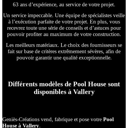
63 ans d’expérience, au service de votre projet.
Un service impeccable. Une équipe de spécialistes veille
à l’exécution parfaite de votre projet. En plus, vous
recevrez toute une série de conseils et d’astuces pour
pouvoir profiter au maximum de votre construction.
Les meilleurs matériaux. Le choix des fournisseurs se
fait sur base de critères extrêmement sévères, afin de
pouvoir garantir une qualité exceptionnelle.
Différents modèles de Pool House sont
disponibles à Vallery
Geniès-Créations vend, fabrique et pose votre
Pool
House à Vallery
.