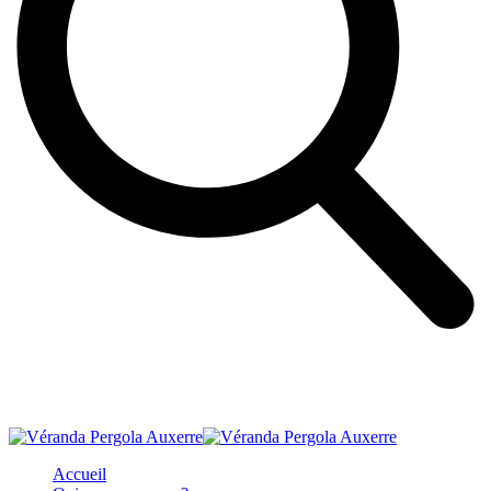
Accueil