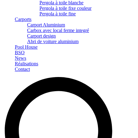
Pergola à toile blanche
Pergola à toile fixe couleur
Pergola à toile fine
Carports
Carport Aluminium
Carbox avec local ferme integré
Carport design
Abri de voiture aluminium
Pool House
BSO
News
Réalisations
Contact