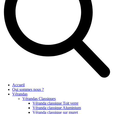
Accueil
Qui sommes nous ?
Vérandas
Vérandas Classiques
Véranda classique Toit verre
Véranda classique Aluminium
Véranda classique sur muret