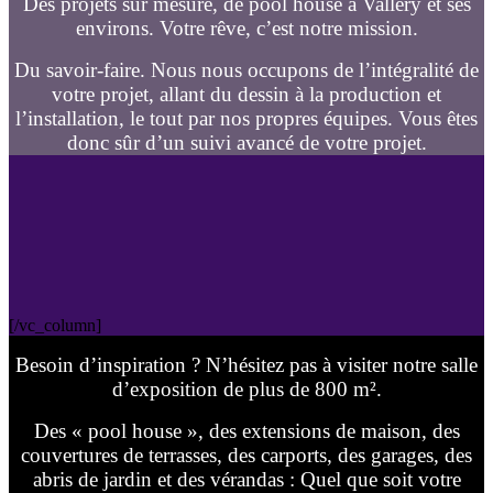
Des projets sur mesure, de pool house à Vallery et ses
environs. Votre rêve, c’est notre mission.
Du savoir-faire. Nous nous occupons de l’intégralité de
votre projet, allant du dessin à la production et
l’installation, le tout par nos propres équipes. Vous êtes
donc sûr d’un suivi avancé de votre projet.
[/vc_column]
Besoin d’inspiration ? N’hésitez pas à visiter notre salle
d’exposition de plus de 800 m².
Des « pool house », des extensions de maison, des
couvertures de terrasses, des carports, des garages, des
abris de jardin et des vérandas : Quel que soit votre