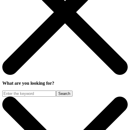
What are you looking for?
Search