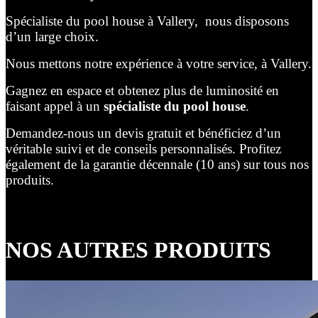
Spécialiste du pool house à Vallery, nous disposons
d’un large choix.
Nous mettons notre expérience à votre service, à Vallery.
Gagnez en espace et obtenez plus de luminosité en
faisant appel à un
spécialiste du pool house
.
Demandez-nous un devis gratuit et bénéficiez d’un
véritable suivi et de conseils personnalisés. Profitez
également de la garantie décennale (10 ans) sur tous nos
produits.
NOS AUTRES PRODUITS