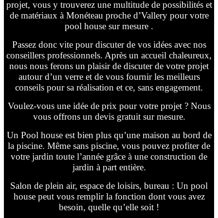
projet, vous y trouverez une multitude de possibilités et
de matériaux à Monéteau proche d’Vallery pour votre
pool house sur mesure .
Passez donc vite pour discuter de vos idées avec nos
conseillers professionnels. Après un accueil chaleureux,
nous nous ferons un plaisir de discuter de votre projet
autour d’un verre et de vous fournir les meilleurs
conseils pour sa réalisation et ce, sans engagement.
Voulez-vous une idée de prix pour votre projet ? Nous
vous offrons un devis gratuit sur mesure.
Un Pool house est bien plus qu’une maison au bord de
la piscine. Même sans piscine, vous pouvez profiter de
votre jardin toute l’année grâce à une construction de
jardin à part entière.
Salon de plein air, espace de loisirs, bureau : Un pool
house peut vous remplir la fonction dont vous avez
besoin, quelle qu’elle soit !