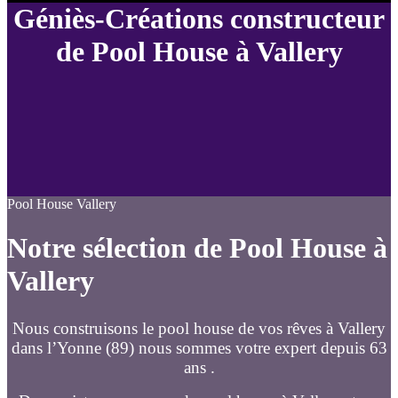
Géniès-Créations constructeur
de Pool House à Vallery
Pool House Vallery
Notre sélection de Pool House à
Vallery
Nous construisons le pool house de vos rêves à Vallery
dans l’Yonne (89) nous sommes votre expert depuis 63
ans .