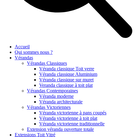
Accueil
Qui sommes nous ?
Vérandas
Vérandas Classiques
Véranda classique Toit verre
Véranda classique Aluminium
Véranda classique sur muret
Veranda classique à toit plat
Vérandas Contemporaines
Véranda moderne
Véranda architecturale
Vérandas Victoriennes
Véranda victorienne à pans coupés
Véranda victorienne à toit plat
Véranda victorienne traditionnelle
Extension véranda ouverture totale
Extensions Toit Vitré