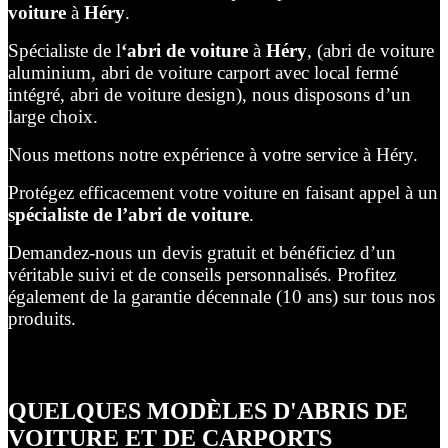
voiture
à
Héry
.
Spécialiste de l
‘abri de voiture
à
Héry
, (abri de voiture
aluminium, abri de voiture carport avec local fermé
intégré, abri de voiture design), nous disposons d’un
large choix.
Nous mettons notre expérience à votre service à Héry.
Protégez efficacement votre voiture en faisant appel à un
spécialiste de l’abri de voiture
.
Demandez-nous un devis gratuit et bénéficiez d’un
véritable suivi et de conseils personnalisés. Profitez
également de la garantie décennale (10 ans) sur tous nos
produits.
QUELQUES MODÈLES D'ABRIS DE
VOITURE ET DE CARPORTS