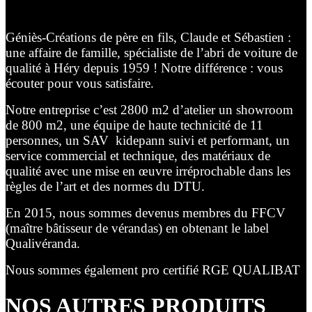
Géniès-Créations de père en fils, Claude et Sébastien :
une affaire de famille, spécialiste de l’abri de voiture de
qualité à Héry depuis 1959 ! Notre différence : vous
écouter pour vous satisfaire.
Notre entreprise c’est 2800 m2 d’atelier un showroom
de 800 m2, une équipe de haute technicité de 11
personnes, un SAV kidepann suivi et performant, un
service commercial et technique, des matériaux de
qualité avec une mise en œuvre irréprochable dans les
règles de l’art et des normes du DTU.
En 2015, nous sommes devenus membres du FFCV
(maître bâtisseur de vérandas) en obtenant le label
Qualivéranda.
Nous sommes également pro certifié RGE QUALIBAT
NOS AUTRES PRODUITS