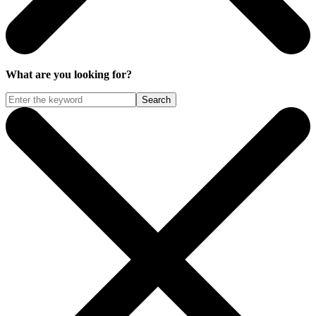
What are you looking for?
Search