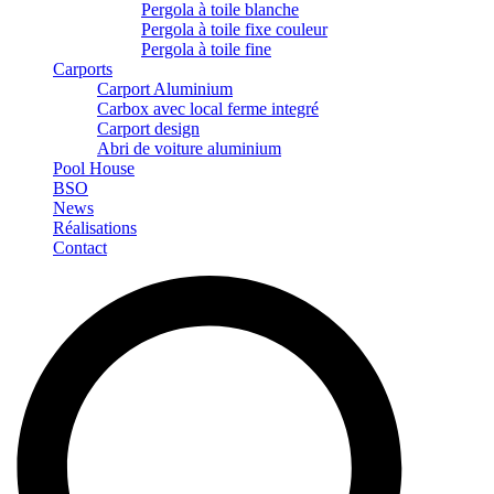
Pergola à toile blanche
Pergola à toile fixe couleur
Pergola à toile fine
Carports
Carport Aluminium
Carbox avec local ferme integré
Carport design
Abri de voiture aluminium
Pool House
BSO
News
Réalisations
Contact