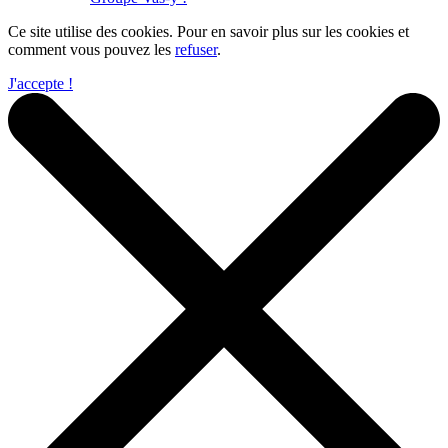
Ce site utilise des cookies. Pour en savoir plus sur les cookies et
comment vous pouvez les
refuser
.
J'accepte !