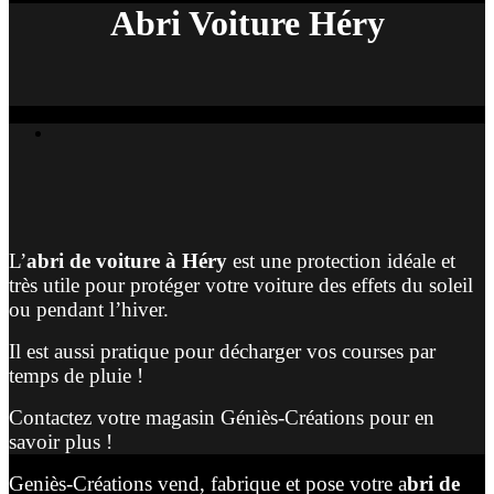
Abri Voiture Héry
L’
abri de voiture à Héry
est une protection idéale et
très utile pour protéger votre voiture des effets du soleil
ou pendant l’hiver.
Il est aussi pratique pour décharger vos courses par
temps de pluie !
Contactez votre magasin Géniès-Créations pour en
savoir plus !
Geniès-Créations vend, fabrique et pose votre a
bri de