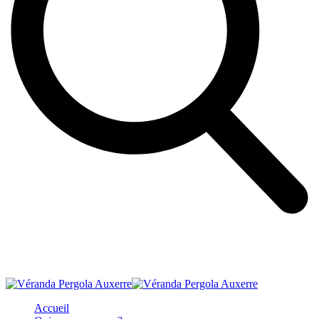
Accueil