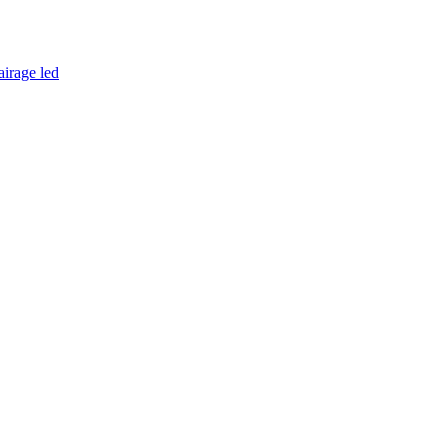
airage led