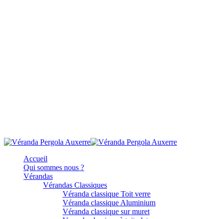
Accueil
Qui sommes nous ?
Vérandas
Vérandas Classiques
Véranda classique Toit verre
Véranda classique Aluminium
Véranda classique sur muret