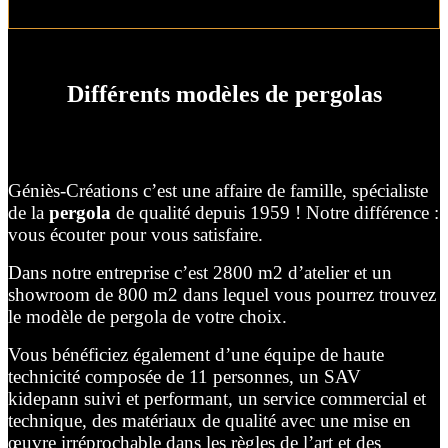
Différents modèles de pergolas
Géniès-Créations c’est une affaire de famille, spécialiste
de la
pergola
de qualité depuis 1959 ! Notre différence :
vous écouter pour vous satisfaire.
Dans notre entreprise c’est 2800 m2 d’atelier et un
showroom de 800 m2 dans lequel vous pourrez trouvez
le modèle de pergola de votre choix.
Vous bénéficiez également d’une équipe de haute
technicité composée de 11 personnes, un SAV
kidepann suivi et performant, un service commercial et
technique, des matériaux de qualité avec une mise en
œuvre irréprochable dans les règles de l’art et des