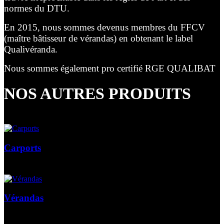
normes du DTU.
En 2015, nous sommes devenus membres du FFCV
(maître bâtisseur de vérandas) en obtenant le label
Qualivéranda.
Nous sommes également pro certifié RGE QUALIBAT
NOS AUTRES PRODUITS
Carports
Vérandas