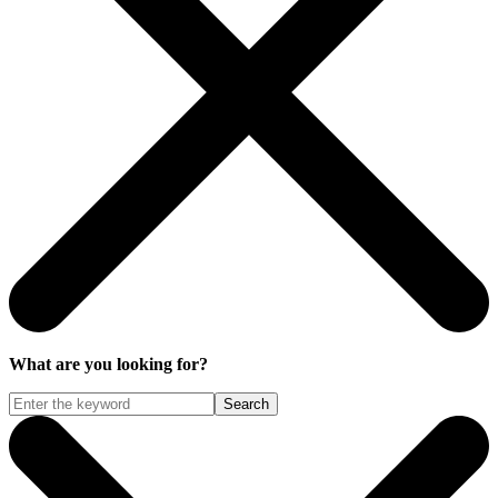
What are you looking for?
Search