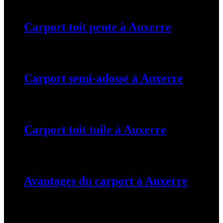
Carport toit pente à Auxerre
19 mars 2024
Carport semi-adossé à Auxerre
19 mars 2024
Carport toit tuile à Auxerre
19 mars 2024
Avantages du carport à Auxerre
19 mars 2024
Tags