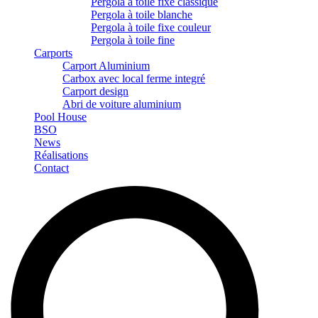
Pergola à toile fixe classique
Pergola à toile blanche
Pergola à toile fixe couleur
Pergola à toile fine
Carports
Carport Aluminium
Carbox avec local ferme integré
Carport design
Abri de voiture aluminium
Pool House
BSO
News
Réalisations
Contact