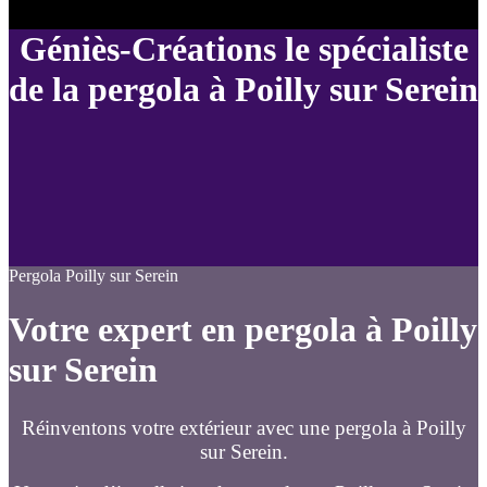
Géniès-Créations le spécialiste
de la pergola à Poilly sur Serein
Pergola Poilly sur Serein
Votre expert en pergola à Poilly
sur Serein
Réinventons votre extérieur avec une pergola à Poilly
sur Serein.