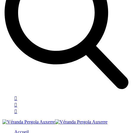
Accueil