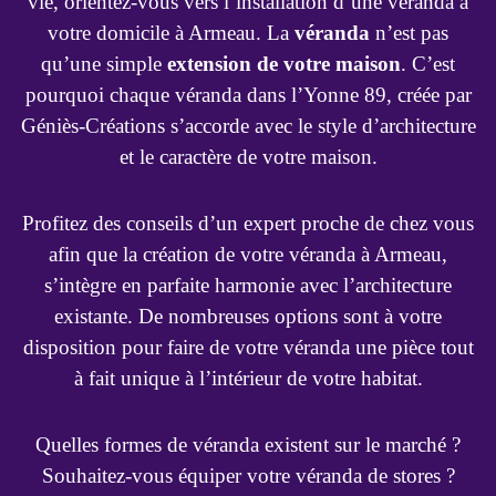
vie, orientez-vous vers l’installation d’une véranda à
votre domicile à Armeau. La
véranda
n’est pas
qu’une simple
extension de votre maison
. C’est
pourquoi chaque véranda dans l’Yonne 89, créée par
Géniès-Créations s’accorde avec le style d’architecture
et le caractère de votre maison.
Profitez des conseils d’un expert proche de chez vous
afin que la création de votre véranda à Armeau,
s’intègre en parfaite harmonie avec l’architecture
existante. De nombreuses options sont à votre
disposition pour faire de votre véranda une pièce tout
à fait unique à l’intérieur de votre habitat.
Quelles formes de véranda existent sur le marché ?
Souhaitez-vous équiper votre véranda de stores ?