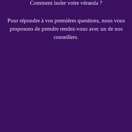
Comment isoler votre véranda ?
Pour répondre à vos premières questions, nous vous
proposons de prendre rendez-vous avec un de nos
conseillers.