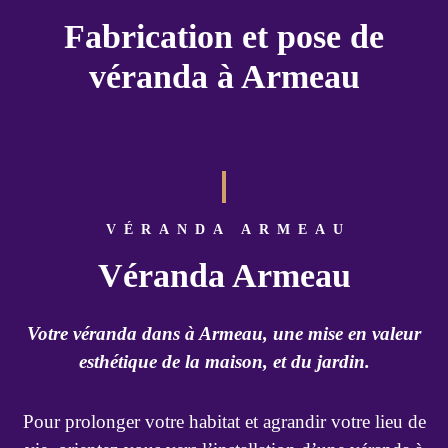
Fabrication et pose de
véranda à Armeau
VÉRANDA ARMEAU
Véranda Armeau
Votre véranda dans à Armeau, une mise en valeur
esthétique de la maison, et du jardin.
Pour prolonger votre habitat et agrandir votre lieu de