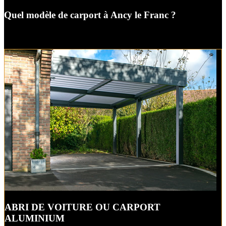
Quel modèle de carport à Ancy le Franc ?
ABRI DE VOITURE OU CARPORT
ALUMINIUM