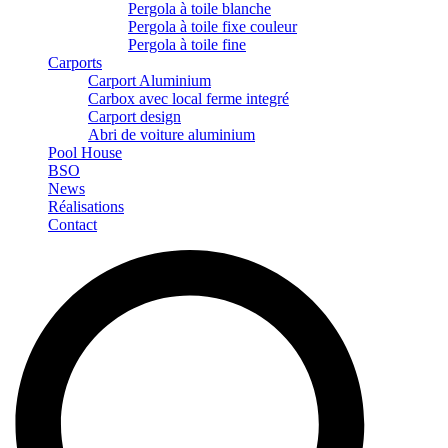
Pergola à toile blanche
Pergola à toile fixe couleur
Pergola à toile fine
Carports
Carport Aluminium
Carbox avec local ferme integré
Carport design
Abri de voiture aluminium
Pool House
BSO
News
Réalisations
Contact