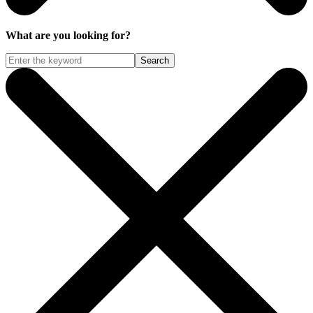
What are you looking for?
Search