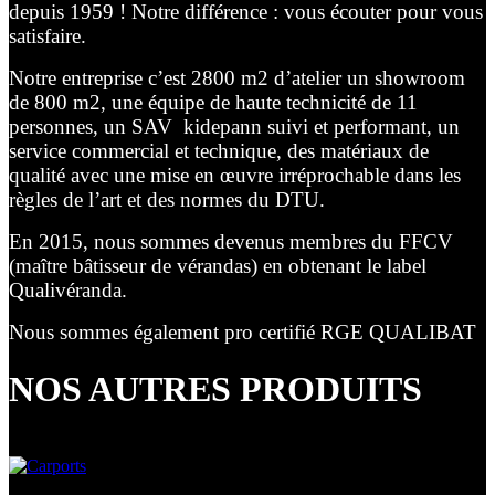
depuis 1959 ! Notre différence : vous écouter pour vous
satisfaire.
Notre entreprise c’est 2800 m2 d’atelier un showroom
de 800 m2, une équipe de haute technicité de 11
personnes, un SAV kidepann suivi et performant, un
service commercial et technique, des matériaux de
qualité avec une mise en œuvre irréprochable dans les
règles de l’art et des normes du DTU.
En 2015, nous sommes devenus membres du FFCV
(maître bâtisseur de vérandas) en obtenant le label
Qualivéranda.
Nous sommes également pro certifié RGE QUALIBAT
NOS AUTRES PRODUITS