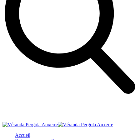
Accueil