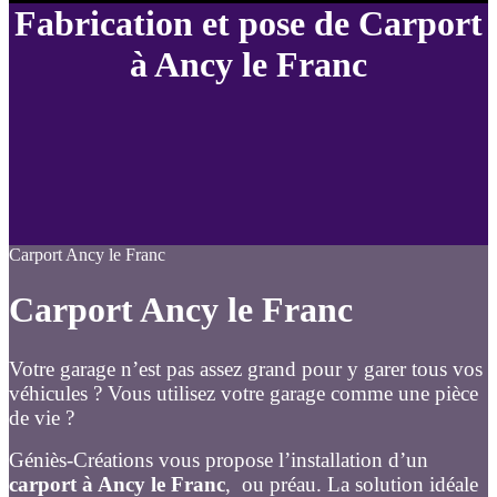
Fabrication et pose de Carport
à Ancy le Franc
Carport Ancy le Franc
Carport Ancy le Franc
Votre garage n’est pas assez grand pour y garer tous vos
véhicules ? Vous utilisez votre garage comme une pièce
de vie ?
Géniès-Créations vous propose l’installation d’un
carport à Ancy le Franc
, ou préau. La solution idéale