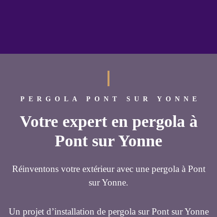
PERGOLA PONT SUR YONNE
Votre expert en pergola à
Pont sur Yonne
Réinventons votre extérieur avec une pergola à Pont
sur Yonne.
Un projet d’installation de pergola sur Pont sur Yonne