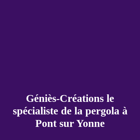
Géniès-Créations le
spécialiste de la pergola à
Pont sur Yonne