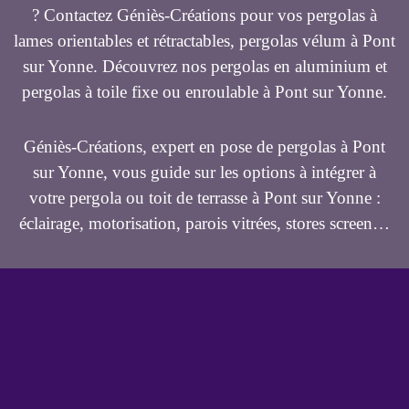
? Contactez Géniès-Créations pour vos pergolas à
lames orientables et rétractables, pergolas vélum à Pont
sur Yonne. Découvrez nos pergolas en aluminium et
pergolas à toile fixe ou enroulable à Pont sur Yonne.
Géniès-Créations, expert en pose de pergolas à Pont
sur Yonne, vous guide sur les options à intégrer à
votre pergola ou toit de terrasse à Pont sur Yonne :
éclairage, motorisation, parois vitrées, stores screen…