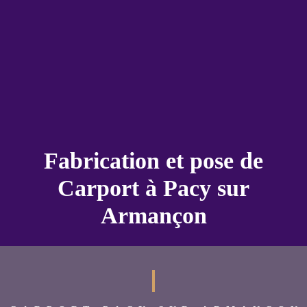
Fabrication et pose de
Carport à Pacy sur
Armançon