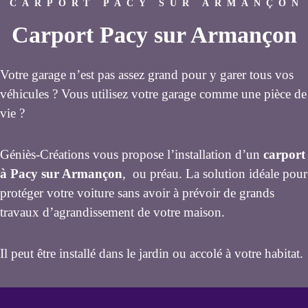
CARPORT PACY SUR ARMANÇON
Carport Pacy sur Armançon
Votre garage n’est pas assez grand pour y garer tous vos
véhicules ? Vous utilisez votre garage comme une pièce de
vie ?
Géniès-Créations vous propose l’installation d’un
carport
à Pacy sur Armançon
, ou préau. La solution idéale pour
protéger votre voiture sans avoir à prévoir de grands
travaux d’agrandissement de votre maison.
Il peut être installé dans le jardin ou accolé à votre habitat.